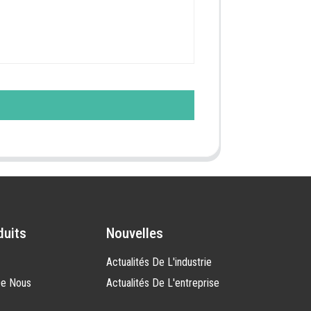
duits
Nouvelles
Actualités De L'industrie
De Nous
Actualités De L'entreprise