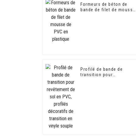
Formeurs de béton de
bande de filet de mousse
de PVC en plastique
Profilé de bande de
transition pour
revêtement de sol en PVC
profilés décoratifs de
transition en vinyle
souple