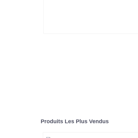
Produits Les Plus Vendus