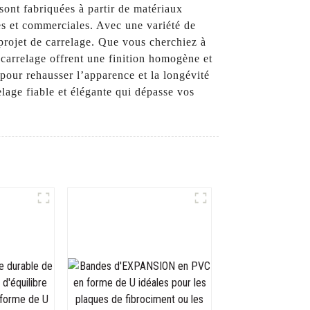
sont fabriquées à partir de matériaux
lles et commerciales. Avec une variété de
 projet de carrelage. Que vous cherchiez à
 carrelage offrent une finition homogène et
 pour rehausser l’apparence et la longévité
lage fiable et élégante qui dépasse vos