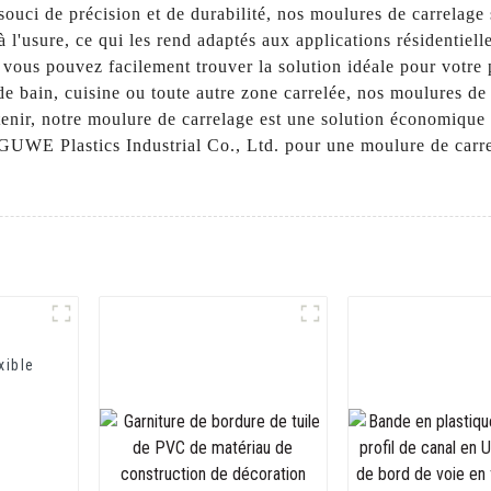
souci de précision et de durabilité, nos moulures de carrelage 
 à l'usure, ce qui les rend adaptés aux applications résidentie
s, vous pouvez facilement trouver la solution idéale pour votre
 de bain, cuisine ou toute autre zone carrelée, nos moulures de
retenir, notre moulure de carrelage est une solution économique
EGUWE Plastics Industrial Co., Ltd. pour une moulure de carre
xible