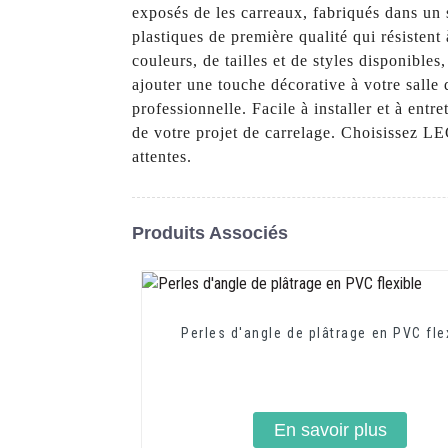
exposés de les carreaux, fabriqués dans un 
plastiques de première qualité qui résistent
couleurs, de tailles et de styles disponible
ajouter une touche décorative à votre salle
professionnelle. Facile à installer et à ent
de votre projet de carrelage. Choisissez L
attentes.
Produits Associés
Perles d'angle de plâtrage en PVC fle
En savoir plus