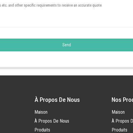
Send
À Propos De Nous
Nos Pro
Maison
Maison
À Propos De Nous
À Propos 
Produits
Produits