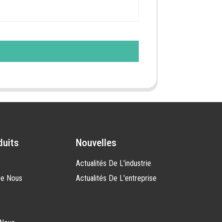
duits
Nouvelles
Actualités De L'industrie
De Nous
Actualités De L'entreprise