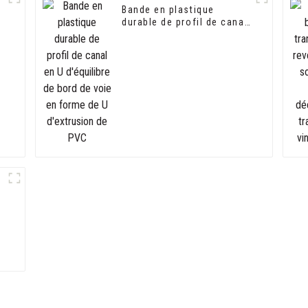
e
Bande en plastique
durable de profil de canal
en U d'équilibre de bord
de voie en forme de U
d'extrusion de PVC