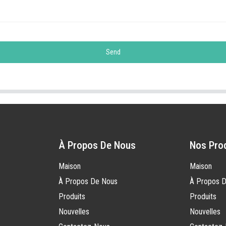
Send
À Propos De Nous
Nos Pro
Maison
Maison
À Propos De Nous
À Propos 
Produits
Produits
Nouvelles
Nouvelles