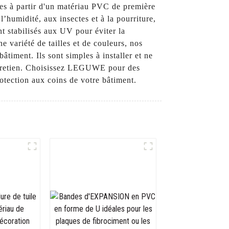
ées à partir d'un matériau PVC de première
l’humidité, aux insectes et à la pourriture,
t stabilisés aux UV pour éviter la
e variété de tailles et de couleurs, nos
timent. Ils sont simples à installer et ne
entretien. Choisissez LEGUWE pour des
rotection aux coins de votre bâtiment.