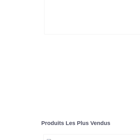
Produits Les Plus Vendus