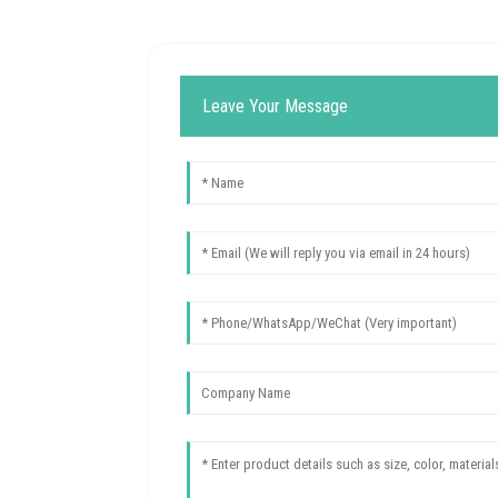
Leave Your Message