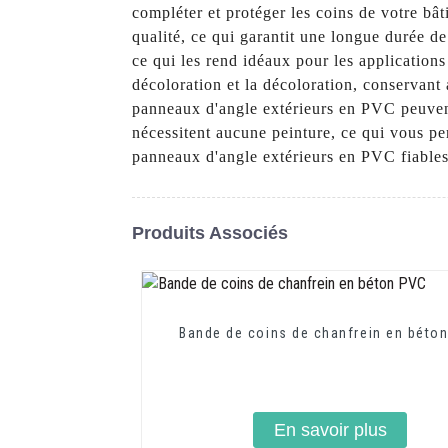
compléter et protéger les coins de votre b
qualité, ce qui garantit une longue durée de 
ce qui les rend idéaux pour les application
décoloration et la décoloration, conservant 
panneaux d'angle extérieurs en PVC peuvent ê
nécessitent aucune peinture, ce qui vous p
panneaux d'angle extérieurs en PVC fiables e
Produits Associés
Bande de coins de chanfrein en béto
En savoir plus