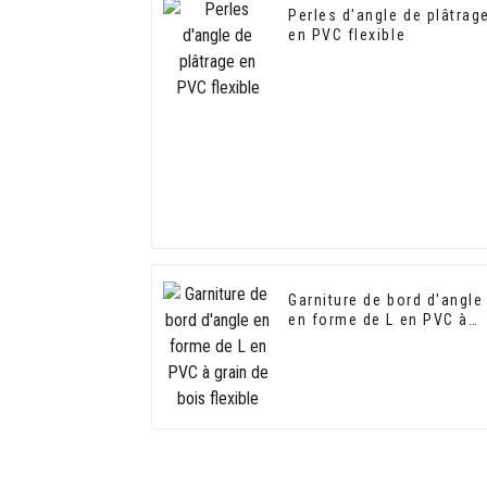
Perles d'angle de plâtrag
en PVC flexible
Garniture de bord d'angle
en forme de L en PVC à
grain de bois flexible