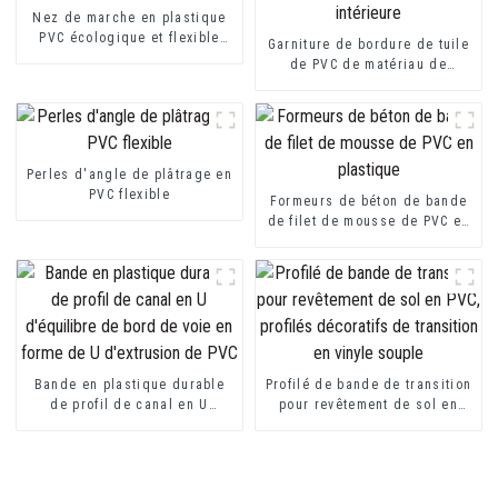
Nez de marche en plastique
PVC écologique et flexible
Garniture de bordure de tuile
pour protecteur de marche
de PVC de matériau de
construction de décoration
intérieure
Perles d'angle de plâtrage en
PVC flexible
Formeurs de béton de bande
de filet de mousse de PVC en
plastique
Bande en plastique durable
Profilé de bande de transition
de profil de canal en U
pour revêtement de sol en
d'équilibre de bord de voie
PVC, profilés décoratifs de
en forme de U d'extrusion de
transition en vinyle souple
PVC