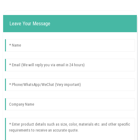
Leave Your Message