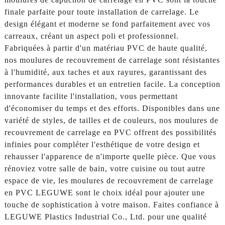
finale parfaite pour toute installation de carrelage. Le
design élégant et moderne se fond parfaitement avec vos
carreaux, créant un aspect poli et professionnel.
Fabriquées à partir d'un matériau PVC de haute qualité,
nos moulures de recouvrement de carrelage sont résistantes
à l'humidité, aux taches et aux rayures, garantissant des
performances durables et un entretien facile. La conception
innovante facilite l'installation, vous permettant
d'économiser du temps et des efforts. Disponibles dans une
variété de styles, de tailles et de couleurs, nos moulures de
recouvrement de carrelage en PVC offrent des possibilités
infinies pour compléter l'esthétique de votre design et
rehausser l'apparence de n'importe quelle pièce. Que vous
rénoviez votre salle de bain, votre cuisine ou tout autre
espace de vie, les moulures de recouvrement de carrelage
en PVC LEGUWE sont le choix idéal pour ajouter une
touche de sophistication à votre maison. Faites confiance à
LEGUWE Plastics Industrial Co., Ltd. pour une qualité