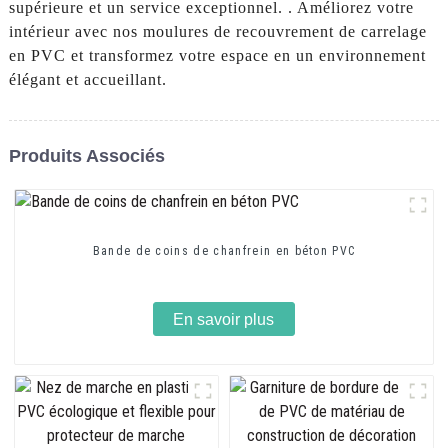
supérieure et un service exceptionnel. . Améliorez votre
intérieur avec nos moulures de recouvrement de carrelage
en PVC et transformez votre espace en un environnement
élégant et accueillant.
Produits Associés
Bande de coins de chanfrein en béton PVC
En savoir plus