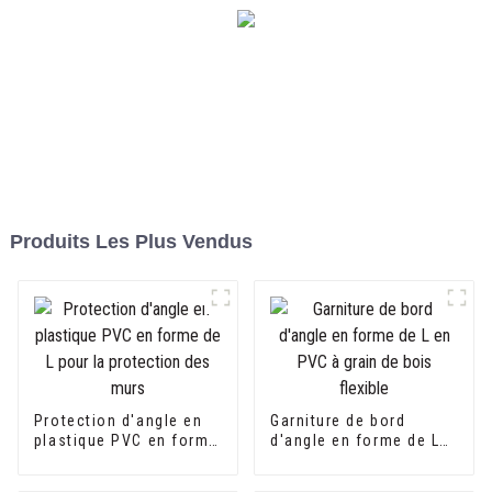
Produits Les Plus Vendus
Protection d'angle en
Garniture de bord
plastique PVC en forme
d'angle en forme de L
de L pour la protection
en PVC à grain de bois
des murs
flexible