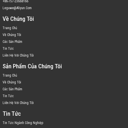
+86-757-23668166
Leguwe@aliyun.com
Về Chúng Tôi
Trang Chủ
Về Chúng Tôi
Các Sản Phẩm
Tin Tức
Liên Hệ Với Chúng Tôi
Sản Phẩm Của Chúng Tôi
Trang Chủ
Về Chúng Tôi
Các Sản Phẩm
Tin Tức
Liên Hệ Với Chúng Tôi
Tin Tức
Tin Tức Ngành Công Nghiệp