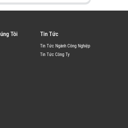
úng Tôi
Tin Tức
Tin Tức Ngành Công Nghiệp
Tin Tức Công Ty