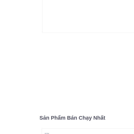
Sản Phẩm Bán Chạy Nhất