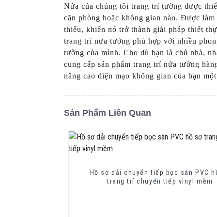
Nửa của chúng tôi trang trí tường được thi
căn phòng hoặc không gian nào. Được làm từ 
thiểu, khiến nó trở thành giải pháp thiết t
trang trí nửa tường phù hợp với nhiều phon
tường của mình. Cho dù bạn là chủ nhà, nh
cung cấp sản phẩm trang trí nửa tường hàn
nâng cao diện mạo không gian của bạn một
Sản Phẩm Liên Quan
Hồ sơ dải chuyển tiếp bọc sàn PVC h
trang trí chuyển tiếp vinyl mềm