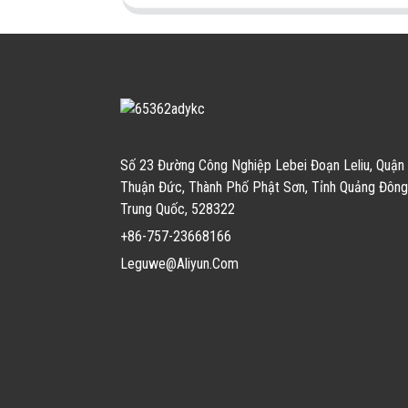
Số 23 Đường Công Nghiệp Lebei Đoạn Leliu, Quận
Thuận Đức, Thành Phố Phật Sơn, Tỉnh Quảng Đông
Trung Quốc, 528322
+86-757-23668166
Leguwe@aliyun.com