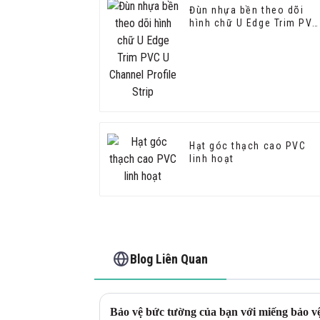
Đùn nhựa bền theo dõi
hình chữ U Edge Trim PVC
U Channel Profile Strip
Hạt góc thạch cao PVC
linh hoạt
Blog Liên Quan