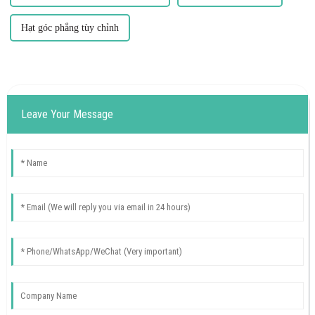
Hạt góc phẳng tùy chỉnh
Leave Your Message