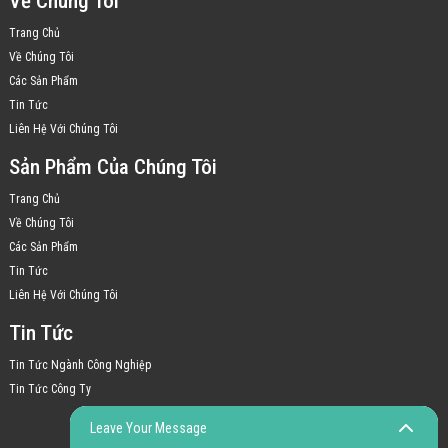
Về Chúng Tôi
Trang Chủ
Về Chúng Tôi
Các Sản Phẩm
Tin Tức
Liên Hệ Với Chúng Tôi
Sản Phẩm Của Chúng Tôi
Trang Chủ
Về Chúng Tôi
Các Sản Phẩm
Tin Tức
Liên Hệ Với Chúng Tôi
Tin Tức
Tin Tức Ngành Công Nghiệp
Tin Tức Công Ty
Leave Your Message