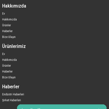
Hakkımızda
Ev
Hakkımızda
Ürünler
Haberler
Bize Ulaşın
Ürünlerimiz
Ev
Hakkımızda
Ürünler
Haberler
Bize Ulaşın
Haberler
Endüstri Haberleri
Şirket Haberleri