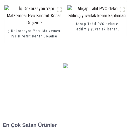
Ahşap Tahıl PVC dekore
edilmiş yuvarlak kenar
İç Dekorasyon Yapı Malzemesi
kaplaması
Pvc Kiremit Kenar Döşeme
En Çok Satan Ürünler