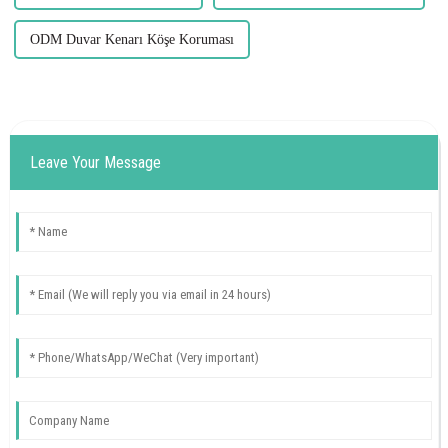
ODM Duvar Kenarı Köşe Koruması
Leave Your Message