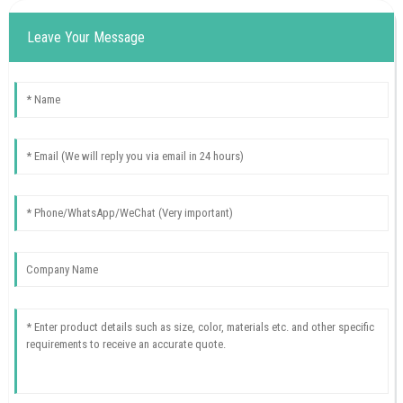
Leave Your Message