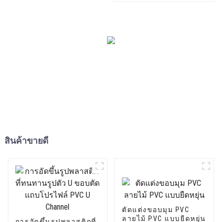
สินค้าขายดี
ตัดแต่งขอบมุม PVC
ลายไม้ PVC แบบยืดหยุ่น
การอัดขึ้นรูปพลาสติกที่