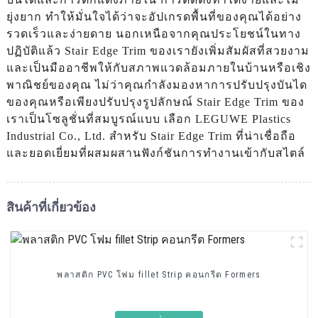
ยุ่งยาก ทำให้มั่นใจได้ว่าจะอัปเกรดพื้นที่ของคุณได้อย่าง
รวดเร็วและง่ายดาย นอกเหนือจากคุณประโยชน์ในทาง
ปฏิบัติแล้ว Stair Edge Trim ของเรายังเพิ่มสัมผัสที่สวยงาม
และเป็นมืออาชีพให้กับสภาพแวดล้อมภายในบ้านหรือเชิง
พาณิชย์ของคุณ ไม่ว่าคุณกำลังมองหาการปรับปรุงบันได
ของคุณหรือเพียงปรับปรุงรูปลักษณ์ Stair Edge Trim ของ
เราเป็นโซลูชั่นที่สมบูรณ์แบบ เลือก LEGUWE Plastics
Industrial Co., Ltd. สำหรับ Stair Edge Trim ที่น่าเชื่อถือ
และยอดเยี่ยมที่ผสมผสานฟังก์ชันการทำงานเข้ากับสไตล์
สินค้าที่เกี่ยวข้อง
พลาสติก PVC โฟม fillet Strip คอนกรีต Formers