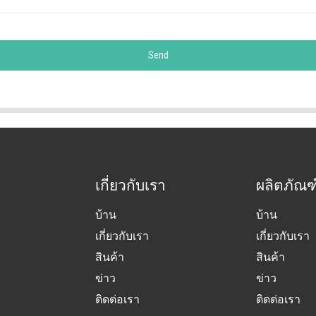
Send
เกี่ยวกับเรา
ผลิตภัณฑ
บ้าน
บ้าน
เกี่ยวกับเรา
เกี่ยวกับเรา
สินค้า
สินค้า
ข่าว
ข่าว
ติดต่อเรา
ติดต่อเรา