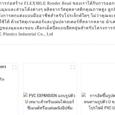
ก่อสร้าง FLEXIBLE Render Bead ของเราได้รับการออก
ับมุมและส่วนโค้งต่างๆ ผลิตจากวัสดุพลาสติกคุณภาพสูง ล
้ถึงการตกแต่งแบบมืออาชีพสำหรับโปรเจ็กต์ใดๆ ไม่ว่า
ช้ได้ ด้วยวัสดุเรนเดอร์และปูนปลาสเตอร์ที่หลากหลาย นำเส
ของมุมและขอบ เลือกเม็ดบีดแบบยืดหยุ่นสำหรับโครงการก่อ
stics Industrial Co., Ltd
รีต