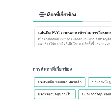
บล็อกที่เกี่ยวข้อง
เมื่อต้องติดขอบ PVC ภายนอกจำนวนมาก สิ่งสำคัญคือต้
ก่อนที่จะใช้กาวหรือตัวยึดใดๆ การติดตั้งชิ้นส่วนแบบ
การค้นหาที่เกี่ยวข้อง
ประเทศจีน ขอบแผ่นพลาสติก
ขายส่งผนังลู
บริการลูกปัดมุมภายใน
OEM การ์ดมุมขอบผ