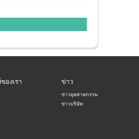
์ของเรา
ข่าว
ข่าวอุตสาหกรรม
ข่าวบริษัท