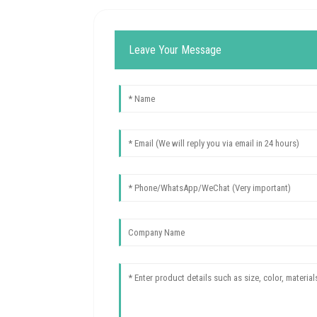
Leave Your Message