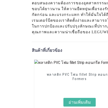
ตอบสนองความต้องการของอุตสาหกรรมการ
ขอบได้ยาวนาน ให้ความยืดหยุ่นเพื่อรองร
กัดกร่อน และแรงกระแทก ทำให้มั่นใจได
เรนเดอร์บีดของเราติดตั้งง่ายและสามารถใ
ในการปกป้องและปรับปรุงลักษณะที่ปรากฏ
คุณภาพและความน่าเชื่อถือของ LEGUWE Pla
สินค้าที่เกี่ยวข้อง
พลาสติก PVC โฟม fillet Strip คอนก
Formers
อ่านเพิ่มเติม