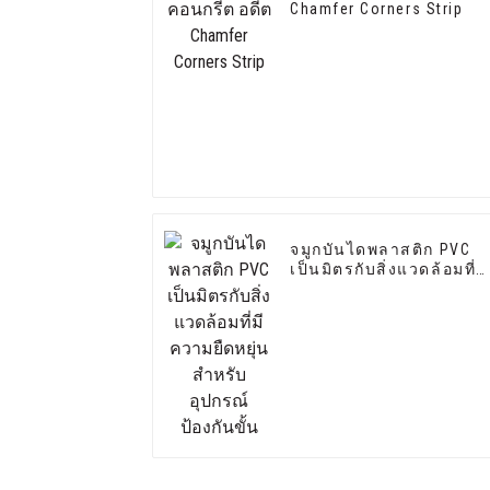
Chamfer Corners Strip
จมูกบันไดพลาสติก PVC
เป็นมิตรกับสิ่งแวดล้อมที่มี
ความยืดหยุ่นสำหรับ
อุปกรณ์ป้องกันขั้น