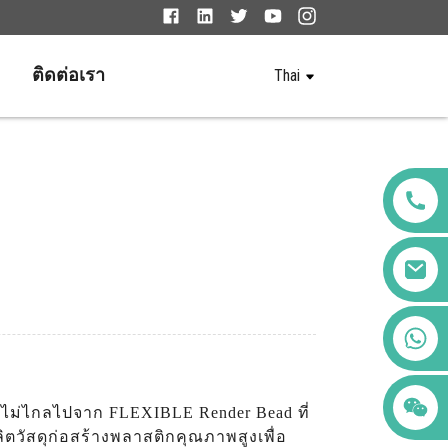
ติดต่อเรา
Thai
+86 123456789122
งไม่ไกลไปจาก FLEXIBLE Render Bead ที่
ลิตวัสดุก่อสร้างพลาสติกคุณภาพสูงเพื่อ