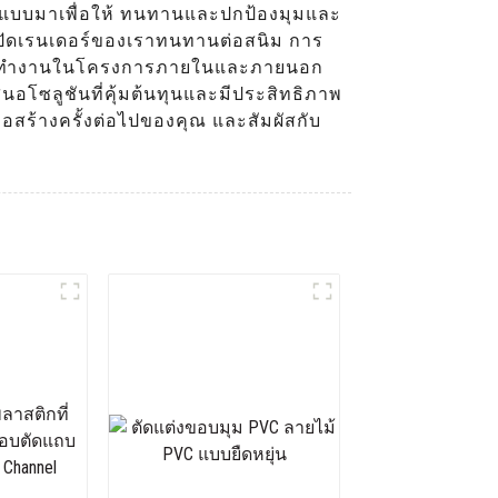
แบบมาเพื่อให้ ทนทานและปกป้องมุมและ
ูกปัดเรนเดอร์ของเราทนทานต่อสนิม การ
คุณจะทำงานในโครงการภายในและภายนอก
นอโซลูชันที่คุ้มต้นทุนและมีประสิทธิภาพ
สร้างครั้งต่อไปของคุณ และสัมผัสกับ