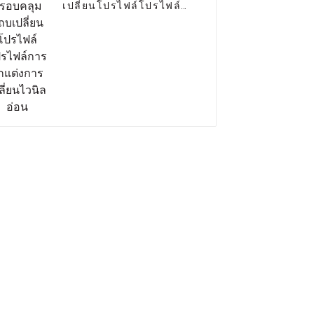
เปลี่ยนโปรไฟล์โปรไฟล์
การตกแต่งการเปลี่ยนไว
นิลอ่อน