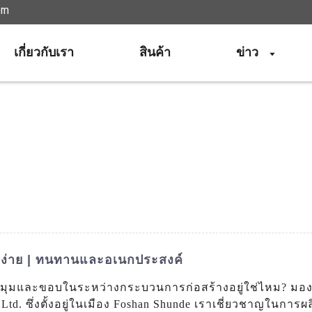
om
เกี่ยวกับเรา
สินค้า
ข่าว
ตั้งง่าย | ทนทานและอเนกประสงค์
กป้องมุมและขอบในระหว่างกระบวนการก่อสร้างอยู่ใช่ไหม? มอ
Ltd. ซึ่งตั้งอยู่ในเมือง Foshan Shunde เราเชี่ยวชาญในการผ