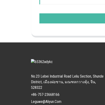
No.23 Lebei Industrial Road Leliu Section, Shunde
District, เมืองฝอซาน, มณฑลกวางตุ้ง, จีน,
528322
+86-757-23668166
Leguwe@aliyun.com