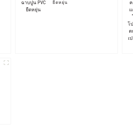
ยืดหยุ่น