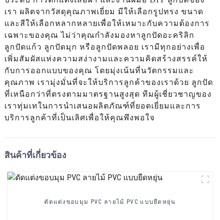
เรา ผลิตจากวัสดุคุณภาพเยี่ยม มีให้เลือกรูปทรง ขนาด
และสีให้เลือกหลากหลายเพื่อให้เหมาะกับความต้องการ
เฉพาะของคุณ ไม่ว่าคุณกำลังมองหาลูกปัดอะคริลิก
ลูกปัดแก้ว ลูกปัดมุก หรือลูกปัดพลอย เรามีทุกอย่างเพื่อ
เพิ่มสัมผัสแห่งความสง่างามและความคิดสร้างสรรค์ให้
กับการออกแบบของคุณ โดยมุ่งเน้นที่นวัตกรรมและ
คุณภาพ เรามุ่งมั่นที่จะให้บริการลูกค้าของเราด้วย ลูกปัด
ที่เหนือกว่าที่ตรงตามมาตรฐานสูงสุด ทีมผู้เชี่ยวชาญของ
เราทุ่มเทในการนำเสนอผลิตภัณฑ์ที่ยอดเยี่ยมและการ
บริการลูกค้าที่เป็นเลิศเพื่อให้คุณพึงพอใจ
สินค้าที่เกี่ยวข้อง
ตัดแต่งขอบมุม PVC ลายไม้ PVC แบบยืดหยุ่น