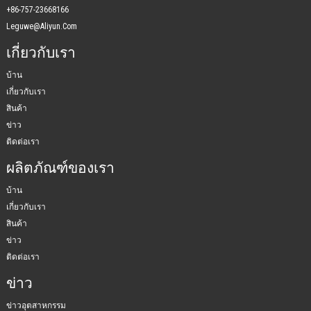
+86-757-23668166
Leguwe@aliyun.com
เกี่ยวกับเรา
บ้าน
เกี่ยวกับเรา
สินค้า
ข่าว
ติดต่อเรา
ผลิตภัณฑ์ของเรา
บ้าน
เกี่ยวกับเรา
สินค้า
ข่าว
ติดต่อเรา
ข่าว
ข่าวอุตสาหกรรม