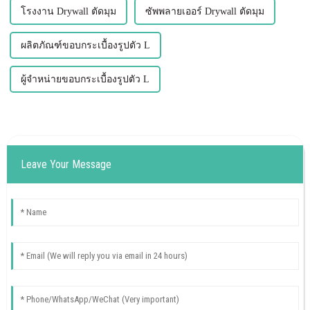
โรงงาน Drywall ตัดมุม
ซัพพลายเออร์ Drywall ตัดมุม
ผลิตภัณฑ์ขอบกระเบื้องรูปตัว L
ผู้จำหน่ายขอบกระเบื้องรูปตัว L
Leave Your Message