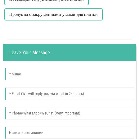
Продукты с закругленными углами для плитки
Leave Your Message