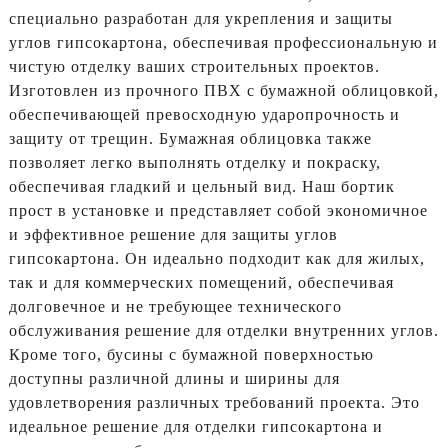
специально разработан для укрепления и защиты
углов гипсокартона, обеспечивая профессиональную и
чистую отделку ваших строительных проектов.
Изготовлен из прочного ПВХ с бумажной облицовкой,
обеспечивающей превосходную ударопрочность и
защиту от трещин. Бумажная облицовка также
позволяет легко выполнять отделку и покраску,
обеспечивая гладкий и цельный вид. Наш бортик
прост в установке и представляет собой экономичное
и эффективное решение для защиты углов
гипсокартона. Он идеально подходит как для жилых,
так и для коммерческих помещений, обеспечивая
долговечное и не требующее технического
обслуживания решение для отделки внутренних углов.
Кроме того, бусины с бумажной поверхностью
доступны различной длины и ширины для
удовлетворения различных требований проекта. Это
идеальное решение для отделки гипсокартона и