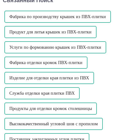
Связанный Поиск
рам,...
предназначены для...
Фабрика по производству крышек из ПВХ-плитки
Продукт для литья крышек из ПВХ-плитки
Услуги по формованию крышек из ПВХ-плитки
Фабрика отделки кромок ПВХ-плитки
Изделие для отделки края плитки из ПВХ
Служба отделки края плитки ПВХ
Продукты для отделки кромок столешницы
Высококачественный угловой шов с пропилом
Поставщик закругленных углов плитки