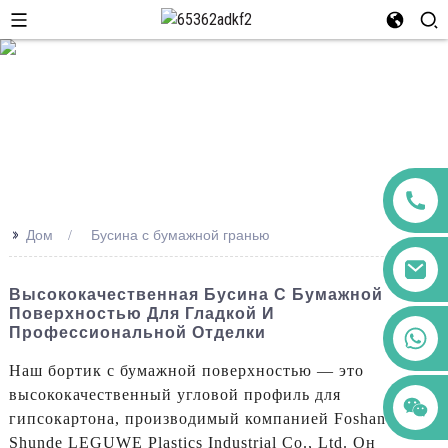
>>
Дом
Бусина с бумажной гранью
Высококачественная Бусина С Бумажной
Поверхностью Для Гладкой И
+86 123456789122
Профессиональной Отделки
Наш бортик с бумажной поверхностью — это
высококачественный угловой профиль для
гипсокартона, производимый компанией Foshan
Shunde LEGUWE Plastics Industrial Co., Ltd. Он