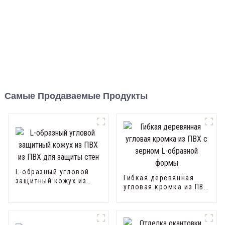
Самые Продаваемые Продукты
L-образный угловой
Гибкая деревянная
защитный кожух из
угловая кромка из ПВХ
ПВХ из ПВХ для
с зерном L-образной
защиты стен
формы