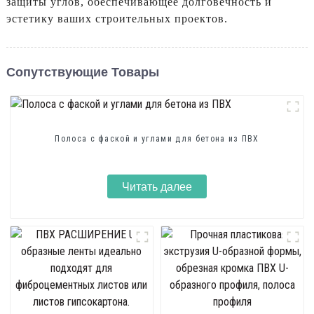
защиты углов, обеспечивающее долговечность и
эстетику ваших строительных проектов.
Сопутствующие Товары
Полоса с фаской и углами для бетона из ПВХ
Читать далее