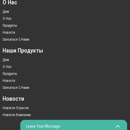
О Нас
Дом
О Нас
Продукты
Новости
Связаться С Нами
Наши Продукты
Дом
О Нас
Продукты
Новости
Связаться С Нами
Новости
Новости Отрасли
Новости Компании
Leave Your Message