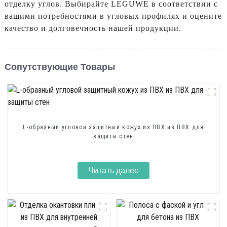
отделку углов. Выбирайте LEGUWE в соответствии с
вашими потребностями в угловых профилях и оцените
качество и долговечность нашей продукции.
Сопутствующие Товары
L-образный угловой защитный кожух из ПВХ из ПВХ для
защиты стен
Читать далее