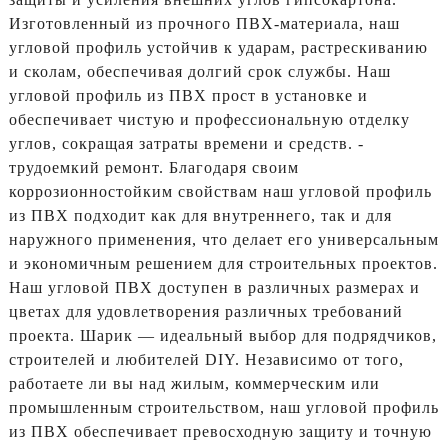
Изготовленный из прочного ПВХ-материала, наш
угловой профиль устойчив к ударам, растрескиванию
и сколам, обеспечивая долгий срок службы. Наш
угловой профиль из ПВХ прост в установке и
обеспечивает чистую и профессиональную отделку
углов, сокращая затраты времени и средств. -
трудоемкий ремонт. Благодаря своим
коррозионностойким свойствам наш угловой профиль
из ПВХ подходит как для внутреннего, так и для
наружного применения, что делает его универсальным
и экономичным решением для строительных проектов.
Наш угловой ПВХ доступен в различных размерах и
цветах для удовлетворения различных требований
проекта. Шарик — идеальный выбор для подрядчиков,
строителей и любителей DIY. Независимо от того,
работаете ли вы над жилым, коммерческим или
промышленным строительством, наш угловой профиль
из ПВХ обеспечивает превосходную защиту и точную