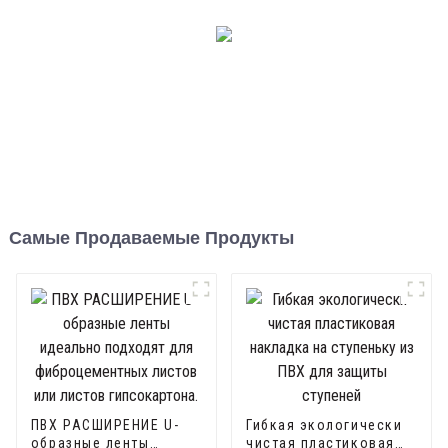
Самые Продаваемые Продукты
ПВХ РАСШИРЕНИЕ U-
Гибкая экологически
образные ленты
чистая пластиковая