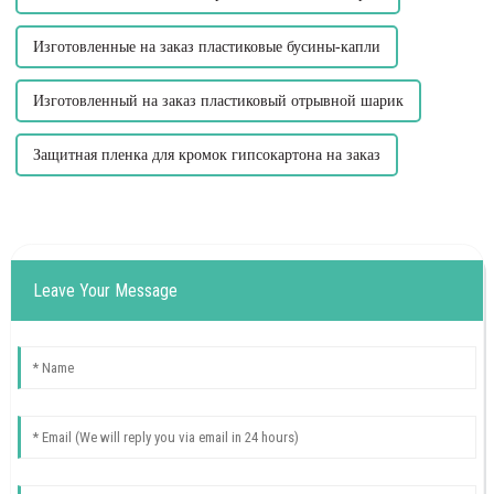
Изготовленные на заказ пластиковые бусины-капли
Изготовленный на заказ пластиковый отрывной шарик
Защитная пленка для кромок гипсокартона на заказ
Leave Your Message