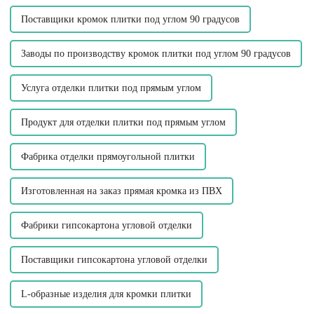
красивый переход...
Поставщики кромок плитки под углом 90 градусов
Заводы по производству кромок плитки под углом 90 градусов
Услуга отделки плитки под прямым углом
Продукт для отделки плитки под прямым углом
Фабрика отделки прямоугольной плитки
Изготовленная на заказ прямая кромка из ПВХ
Фабрики гипсокартона угловой отделки
Поставщики гипсокартона угловой отделки
L-образные изделия для кромки плитки