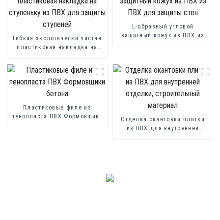
L-образный угловой
защитный кожух из ПВХ из
Гибкая экологически чистая
ПВХ для защиты стен
пластиковая накладка на
ступеньку из ПВХ для
защиты ступеней
Пластиковые филе из
пенопласта ПВХ Формовщики
Отделка окантовки плитки
бетона
из ПВХ для внутренней
отделки, строительный
материал