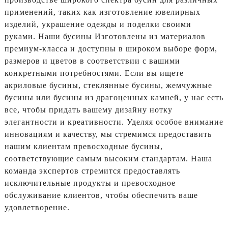
применений, таких как изготовление ювелирных
изделий, украшение одежды и поделки своими
руками. Наши бусины Изготовлены из материалов
премиум-класса и доступны в широком выборе форм,
размеров и цветов в соответствии с вашими
конкретными потребностями. Если вы ищете
акриловые бусины, стеклянные бусины, жемчужные
бусины или бусины из драгоценных камней, у нас есть
все, чтобы придать вашему дизайну нотку
элегантности и креативности. Уделяя особое внимание
инновациям и качеству, мы стремимся предоставить
нашим клиентам превосходные бусины,
соответствующие самым высоким стандартам. Наша
команда экспертов стремится предоставлять
исключительные продукты и превосходное
обслуживание клиентов, чтобы обеспечить ваше
удовлетворение.