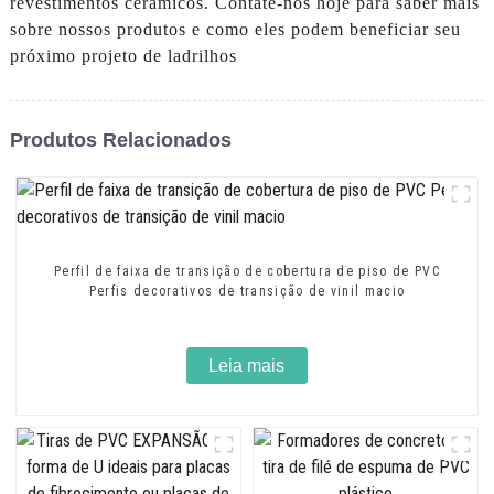
revestimentos cerâmicos. Contate-nos hoje para saber mais
sobre nossos produtos e como eles podem beneficiar seu
próximo projeto de ladrilhos
Produtos Relacionados
Perfil de faixa de transição de cobertura de piso de PVC
Perfis decorativos de transição de vinil macio
Leia mais