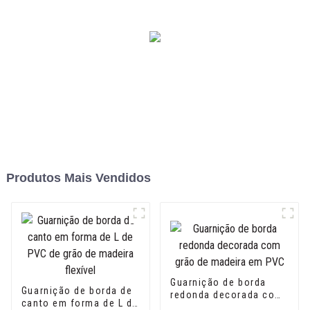
Produtos Mais Vendidos
Guarnição de borda
Guarnição de borda de
redonda decorada com
canto em forma de L de
grão de madeira em