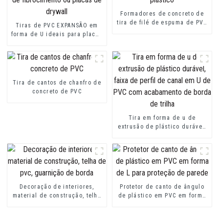
Formadores de concreto de
tira de filé de espuma de PVC
Tiras de PVC EXPANSÃO em
plástico
forma de U ideais para placas
de fibrocimento ou placas de
drywall
Tira de cantos de chanfro de
concreto de PVC
Tira em forma de u de
extrusão de plástico durável,
faixa de perfil de canal em U
de PVC com acabamento de
borda de trilha
Decoração de interiores,
Protetor de canto de ângulo
material de construção, telha
de plástico em PVC em forma
de pvc, guarnição de borda
de L para proteção de parede