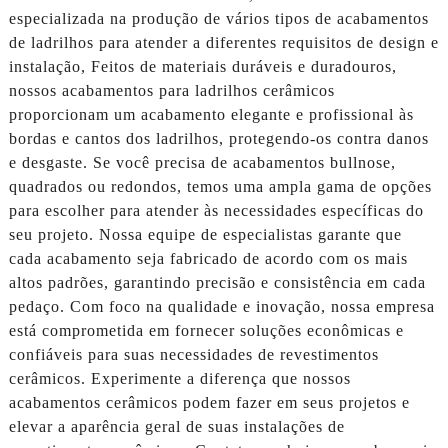
especializada na produção de vários tipos de acabamentos
de ladrilhos para atender a diferentes requisitos de design e
instalação, Feitos de materiais duráveis ​​e duradouros,
nossos acabamentos para ladrilhos cerâmicos
proporcionam um acabamento elegante e profissional às
bordas e cantos dos ladrilhos, protegendo-os contra danos
e desgaste. Se você precisa de acabamentos bullnose,
quadrados ou redondos, temos uma ampla gama de opções
para escolher para atender às necessidades específicas do
seu projeto. Nossa equipe de especialistas garante que
cada acabamento seja fabricado de acordo com os mais
altos padrões, garantindo precisão e consistência em cada
pedaço. Com foco na qualidade e inovação, nossa empresa
está comprometida em fornecer soluções econômicas e
confiáveis ​​para suas necessidades de revestimentos
cerâmicos. Experimente a diferença que nossos
acabamentos cerâmicos podem fazer em seus projetos e
elevar a aparência geral de suas instalações de