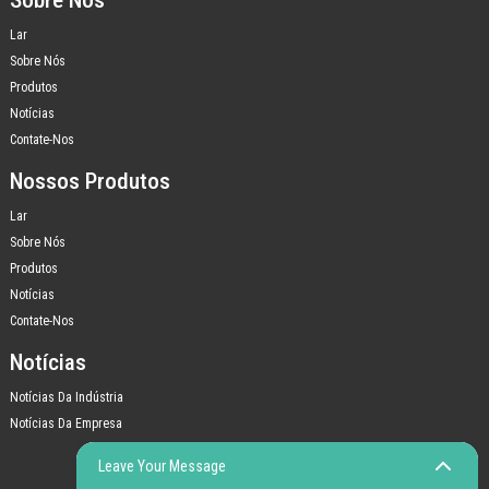
Lar
Sobre Nós
Produtos
Notícias
Contate-Nos
Nossos Produtos
Lar
Sobre Nós
Produtos
Notícias
Contate-Nos
Notícias
Notícias Da Indústria
Notícias Da Empresa
Leave Your Message