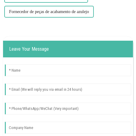
Fornecedor de peças de acabamento de azulejo
Leave Your Message