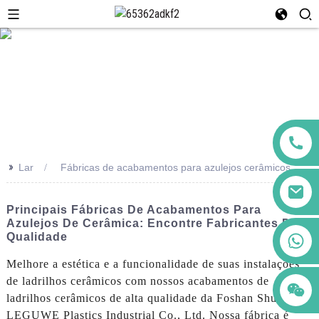
>>
Lar
Fábricas de acabamentos para azulejos cerâmicos
Principais Fábricas De Acabamentos Para
Azulejos De Cerâmica: Encontre Fabricantes De
+86 123456789122
Qualidade
Melhore a estética e a funcionalidade de suas instalações
de ladrilhos cerâmicos com nossos acabamentos de
ladrilhos cerâmicos de alta qualidade da Foshan Shunde
LEGUWE Plastics Industrial Co., Ltd. Nossa fábrica é