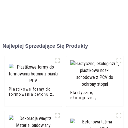
Najlepiej Sprzedające Się Produkty
Plastikowe formy do
Elastyczne,
formowania betonu z
ekologiczne,
pianki PCV
plastikowe noski
schodowe z PCV do
ochrony stopni