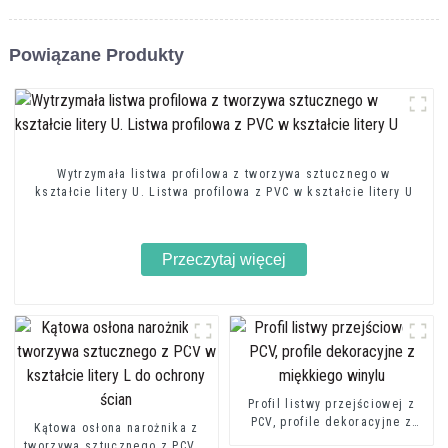
Powiązane Produkty
Wytrzymała listwa profilowa z tworzywa sztucznego w
kształcie litery U. Listwa profilowa z PVC w kształcie litery U
Przeczytaj więcej
Profil listwy przejściowej z
PCV, profile dekoracyjne z
Kątowa osłona narożnika z
miękkiego winylu
tworzywa sztucznego z PCV w