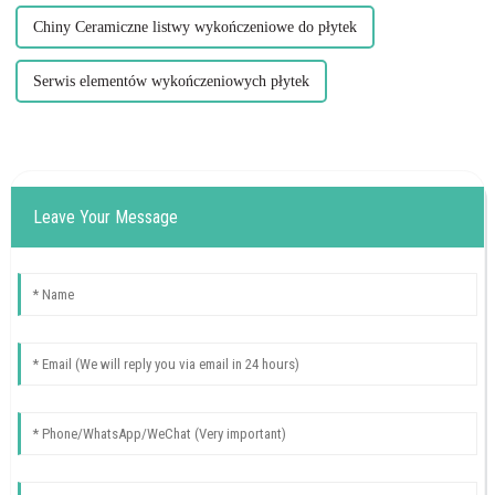
Chiny Ceramiczne listwy wykończeniowe do płytek
Serwis elementów wykończeniowych płytek
Leave Your Message