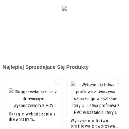
Najlepiej Sprzedające Się Produkty
Okrągłe wykończenia z
drewnianym
Wytrzymała listwa
wykończeniem z PCV
profilowa z tworzywa