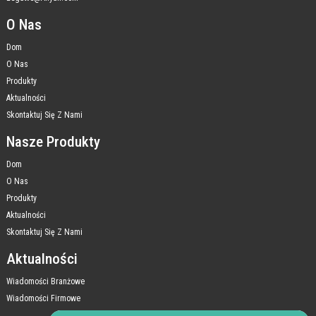
O Nas
Dom
O Nas
Produkty
Aktualności
Skontaktuj Się Z Nami
Nasze Produkty
Dom
O Nas
Produkty
Aktualności
Skontaktuj Się Z Nami
Aktualności
Wiadomości Branżowe
Wiadomości Firmowe