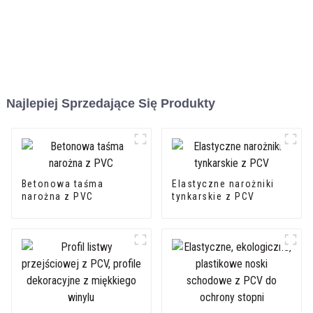
Najlepiej Sprzedające Się Produkty
Betonowa taśma
Elastyczne narożniki
narożna z PVC
tynkarskie z PCV