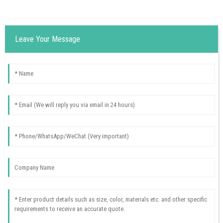
Leave Your Message