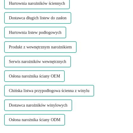
Hurtownia narożników ściennych
Dostawca długich listew do zasłon
Hurtownia listew podłogowych
Produkt z wewnętrznym narożnikiem
Serwis narożników wewnętrznych
Osłona narożnika ściany OEM
Chińska listwa przypodłogowa ścienna z winylu
Dostawca narożników winylowych
Osłona narożnika ściany ODM