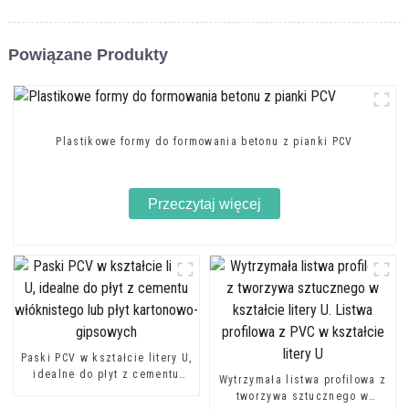
Powiązane Produkty
Plastikowe formy do formowania betonu z pianki PCV
Przeczytaj więcej
Paski PCV w kształcie litery U,
idealne do płyt z cementu
Wytrzymała listwa profilowa z
włóknistego lub płyt
tworzywa sztucznego w
kartonowo-gipsowych