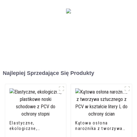
Najlepiej Sprzedające Się Produkty
Elastyczne,
Kątowa osłona
ekologiczne,
narożnika z tworzywa
plastikowe noski
sztucznego z PCV w