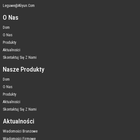
Leguwe@aliyun.com
O Nas
Dom
O Nas
Produkty
Aktualności
Skontaktuj Się Z Nami
Nasze Produkty
Dom
O Nas
Produkty
Aktualności
Skontaktuj Się Z Nami
Aktualności
Wiadomości Branżowe
Wiadomości Firmowe