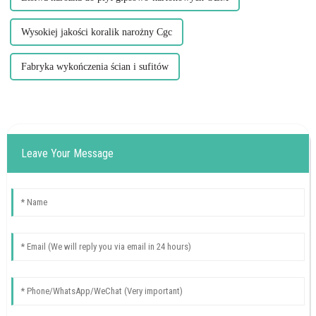
Wysokiej jakości koralik narożny Cgc
Fabryka wykończenia ścian i sufitów
Leave Your Message