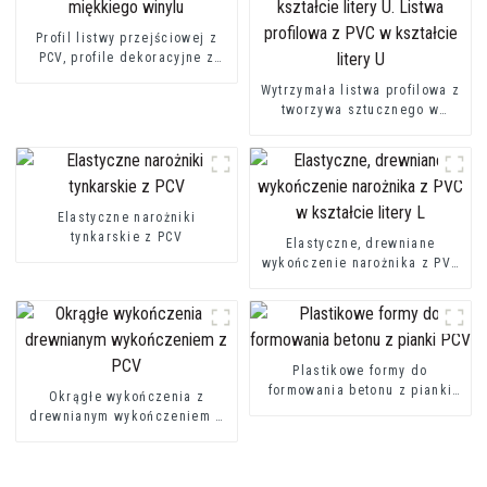
Profil listwy przejściowej z
PCV, profile dekoracyjne z
miękkiego winylu
Wytrzymała listwa profilowa z
tworzywa sztucznego w
kształcie litery U. Listwa
profilowa z PVC w kształcie
litery U
Elastyczne narożniki
tynkarskie z PCV
Elastyczne, drewniane
wykończenie narożnika z PVC
w kształcie litery L
Plastikowe formy do
formowania betonu z pianki
Okrągłe wykończenia z
PCV
drewnianym wykończeniem z
PCV