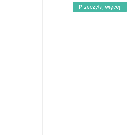
Przeczytaj więcej