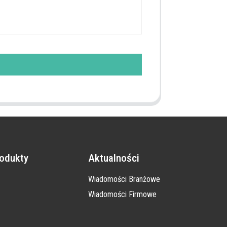
odukty
Aktualności
Wiadomości Branżowe
Wiadomości Firmowe