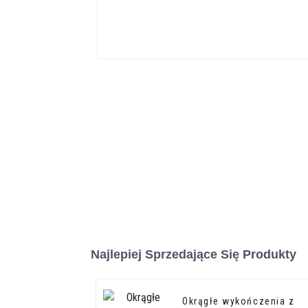
Najlepiej Sprzedające Się Produkty
Okrągłe wykończenia z