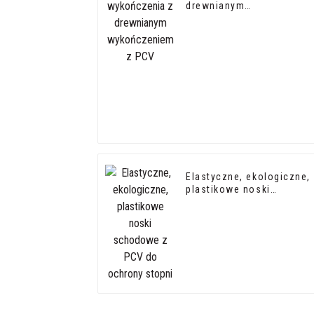
drewnianym
wykończeniem z PCV
Elastyczne, ekologiczne,
plastikowe noski
schodowe z PCV do
ochrony stopni