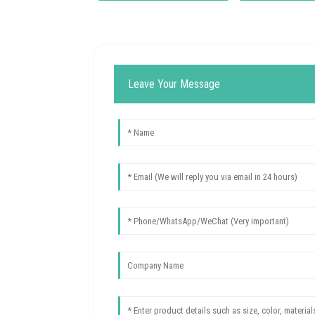
Leave Your Message