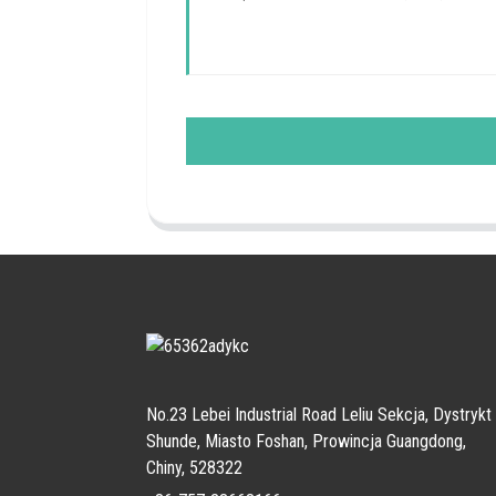
No.23 Lebei Industrial Road Leliu Sekcja, Dystrykt
Shunde, Miasto Foshan, Prowincja Guangdong,
Chiny, 528322