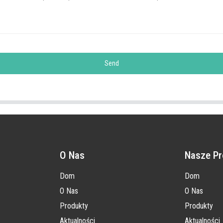
Send
O Nas
Nasze Pr
Dom
Dom
O Nas
O Nas
Produkty
Produkty
Aktualności
Aktualności