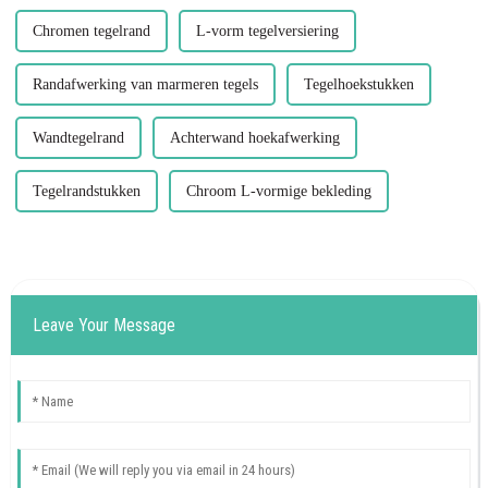
Chromen tegelrand
L-vorm tegelversiering
Randafwerking van marmeren tegels
Tegelhoekstukken
Wandtegelrand
Achterwand hoekafwerking
Tegelrandstukken
Chroom L-vormige bekleding
Leave Your Message