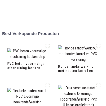
Best Verkopende Producten
PVC beton voormalige
Ronde randafwerking
afschuining hoeken
met houten korrel en
strip
PVC-versiering