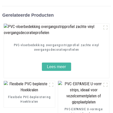
Gerelateerde Producten
PVC-vloerbedekking overgangsstripprofiel zachte vinyl
overgangsdecoratieprofielen
Lees meer
Flexibele PVC-bepleistering
Hoekkralen
PVC-EXPANSIE U-vormige