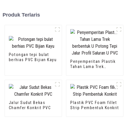
Produk Terlaris
Potongan tepi bulat
berhias PVC Bijian Kayu
Penyemperitan Plastik
Tahan Lama Trek
berbentuk U Potong
Tepi Jalur Profil
Saluran U PVC
Jalur Sudut Bekas
Plastik PVC Foam fillet
Chamfer Konkrit PVC
Strip Pembentuk Konkrit