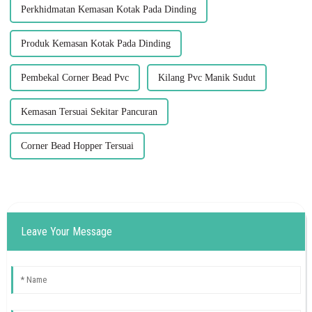
Perkhidmatan Kemasan Kotak Pada Dinding
Produk Kemasan Kotak Pada Dinding
Pembekal Corner Bead Pvc
Kilang Pvc Manik Sudut
Kemasan Tersuai Sekitar Pancuran
Corner Bead Hopper Tersuai
Leave Your Message