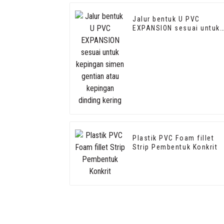
Jalur bentuk U PVC
EXPANSION sesuai untuk
kepingan simen gentian
atau kepingan dinding
kering
Plastik PVC Foam fillet
Strip Pembentuk Konkrit