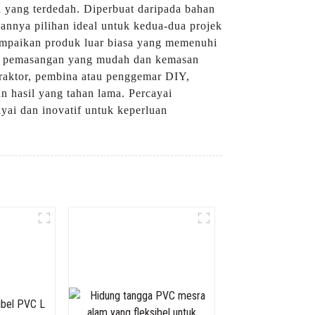
 yang terdedah. Diperbuat daripada bahan
nnya pilihan ideal untuk kedua-dua projek
paikan produk luar biasa yang memenuhi
kan pemasangan yang mudah dan kemasan
traktor, pembina atau penggemar DIY,
 hasil yang tahan lama. Percayai
ai dan inovatif untuk keperluan