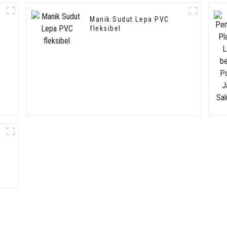
Manik Sudut Lepa PVC
fleksibel