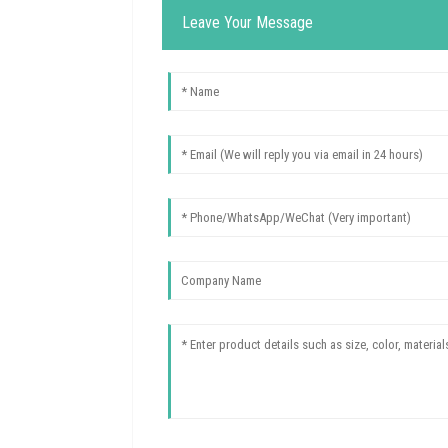
Leave Your Message