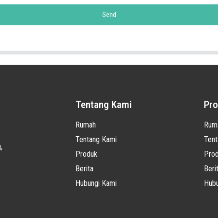
Send
Tentang Kami
Pro
Rumah
Rum
Tentang Kami
Tent
,
Produk
Pro
Berita
Beri
Hubungi Kami
Hubu