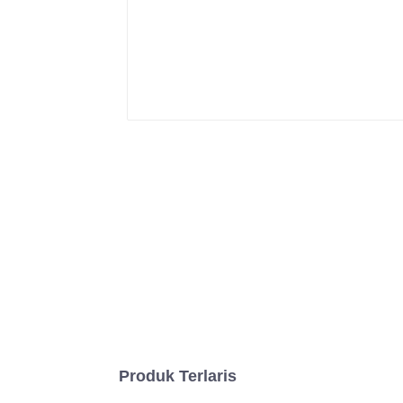
Produk Terlaris