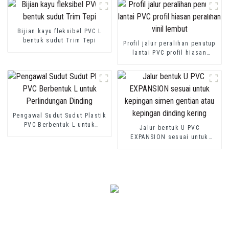
Bijian kayu fleksibel PVC L
bentuk sudut Trim Tepi
Profil jalur peralihan penutup
lantai PVC profil hiasan
peralihan vinil lembut
Pengawal Sudut Sudut Plastik
PVC Berbentuk L untuk
Jalur bentuk U PVC
Perlindungan Dinding
EXPANSION sesuai untuk
kepingan simen gentian atau
kepingan dinding kering