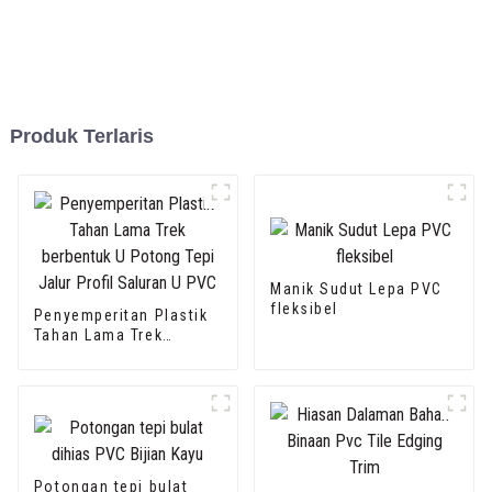
Produk Terlaris
Manik Sudut Lepa PVC
fleksibel
Penyemperitan Plastik
Tahan Lama Trek
berbentuk U Potong
Tepi Jalur Profil
Saluran U PVC
Potongan tepi bulat