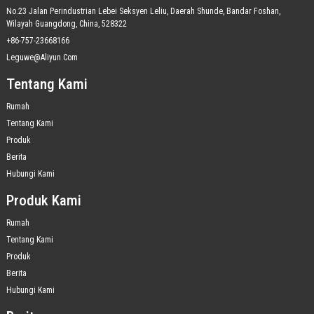
No.23 Jalan Perindustrian Lebei Seksyen Leliu, Daerah Shunde, Bandar Foshan,
Wilayah Guangdong, China, 528322
+86-757-23668166
Leguwe@aliyun.com
Tentang Kami
Rumah
Tentang Kami
Produk
Berita
Hubungi Kami
Produk Kami
Rumah
Tentang Kami
Produk
Berita
Hubungi Kami