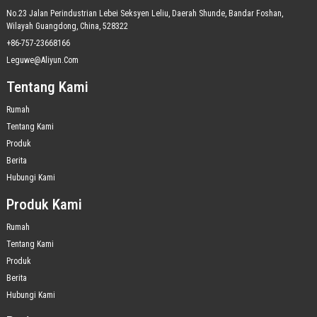
No.23 Jalan Perindustrian Lebei Seksyen Leliu, Daerah Shunde, Bandar Foshan,
Wilayah Guangdong, China, 528322
+86-757-23668166
Leguwe@aliyun.com
Tentang Kami
Rumah
Tentang Kami
Produk
Berita
Hubungi Kami
Produk Kami
Rumah
Tentang Kami
Produk
Berita
Hubungi Kami