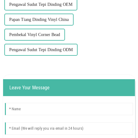
Pengawal Sudut Tepi Dinding OEM
Papan Tiang Dinding Vinyl China
Pembekal Vinyl Corner Bead
Pengawal Sudut Tepi Dinding ODM
Leave Your Message