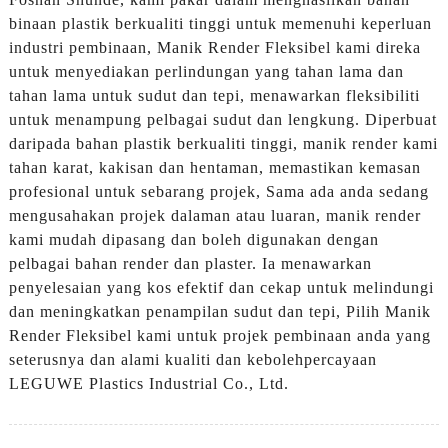
binaan plastik berkualiti tinggi untuk memenuhi keperluan
industri pembinaan, Manik Render Fleksibel kami direka
untuk menyediakan perlindungan yang tahan lama dan
tahan lama untuk sudut dan tepi, menawarkan fleksibiliti
untuk menampung pelbagai sudut dan lengkung. Diperbuat
daripada bahan plastik berkualiti tinggi, manik render kami
tahan karat, kakisan dan hentaman, memastikan kemasan
profesional untuk sebarang projek, Sama ada anda sedang
mengusahakan projek dalaman atau luaran, manik render
kami mudah dipasang dan boleh digunakan dengan
pelbagai bahan render dan plaster. Ia menawarkan
penyelesaian yang kos efektif dan cekap untuk melindungi
dan meningkatkan penampilan sudut dan tepi, Pilih Manik
Render Fleksibel kami untuk projek pembinaan anda yang
seterusnya dan alami kualiti dan kebolehpercayaan
LEGUWE Plastics Industrial Co., Ltd.