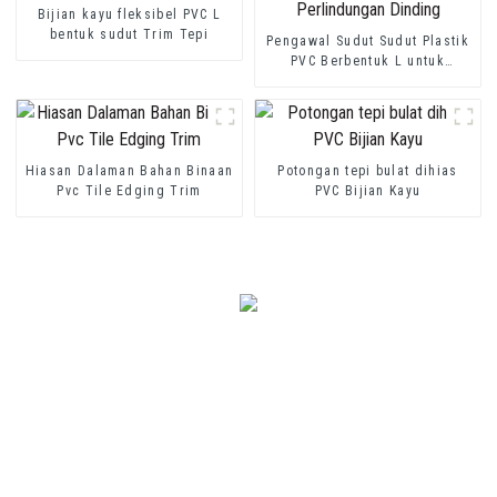
Bijian kayu fleksibel PVC L
bentuk sudut Trim Tepi
Pengawal Sudut Sudut Plastik
PVC Berbentuk L untuk
Perlindungan Dinding
Hiasan Dalaman Bahan Binaan
Potongan tepi bulat dihias
Pvc Tile Edging Trim
PVC Bijian Kayu