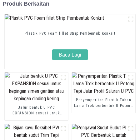
Produk Berkaitan
Plastik PVC Foam fillet Strip Pembentuk Konkrit
Baca Lagi
Penyemperitan Plastik Tahan
Lama Trek berbentuk U Potong
Jalur bentuk U PVC
Tepi Jalur Profil Saluran U
EXPANSION sesuai untuk
PVC
kepingan simen gentian atau
kepingan dinding kering