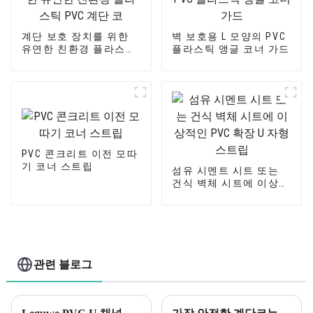
계단 보호 장치를 위한
벽 보호용 L 모양의 PVC
유연한 친환경 플라스틱
플라스틱 앵글 코너 가드
PVC 계단 코
PVC 콘크리트 이전 모따
기 코너 스트립
섬유 시멘트 시트 또는
건식 벽체 시트에 이상적
인 PVC 확장 U 자형 스트
립
관련 블로그