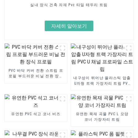
실내 장식 건축 자재 Pvc 타일 테두리 트림
자세히 알아보기
PVC 바닥 커버 전환 스트립 프
로필 부드러운 비닐 전환 장식
내구성이 뛰어난 플라스틱 압출
프로필
U자형 트랙 가장자리 트림 PVC
U 채널 프로파일 스트립
유연한 PVC 석고 코너 비즈
유연한 목재 곡물 PVC L 모양
코너 가장자리 트림