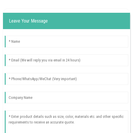
Leave Your Message