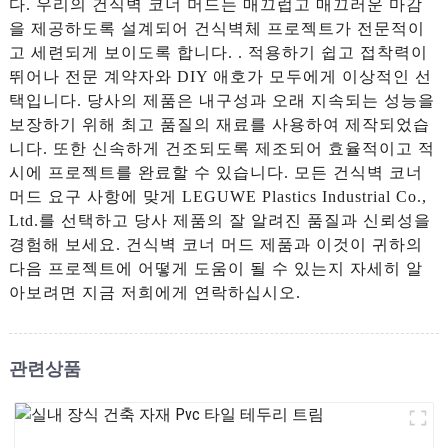
다. 우리의 건식벽 코너 머드는 매끄럽고 매끄러운 마감
을 제공하도록 설계되어 건식벽체 프로젝트가 전문적이
고 세련되게 보이도록 합니다. . 적용하기 쉽고 접착력이
뛰어나 전문 계약자와 DIY 애호가 모두에게 이상적인 선
택입니다. 당사의 제품은 내구성과 오래 지속되는 성능을
보장하기 위해 최고 품질의 재료를 사용하여 제작되었습
니다. 또한 신속하게 건조되도록 제조되어 효율적이고 적
시에 프로젝트를 완료할 수 있습니다. 모든 건식벽 코너
머드 요구 사항에 맞게 LEGUWE Plastics Industrial Co.,
Ltd.를 선택하고 당사 제품의 잘 알려진 품질과 신뢰성을
경험해 보세요. 건식벽 코너 머드 제품과 이것이 귀하의
다음 프로젝트에 어떻게 도움이 될 수 있는지 자세히 알
아보려면 지금 저희에게 연락하십시오.
관련상품