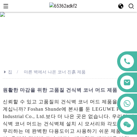
>>
집
마른 벽에서 나온 코너 진흙 제품
원활한 마감을 위한 고품질 건식벽 코너 머드 제품
+86 123456789122
신뢰할 수 있고 고품질의 건식벽 코너 머드 제품을 찾고
계십니까? Foshan Shunde에 본사를 둔 LEGUWE Plastics
Industrial Co., Ltd.보다 더 나은 곳은 없습니다. 우리의 건
식벽 코너 머드는 건식벽체 설치 시 모서리와 각도를 마
무리하는 데 완벽한 다용도이고 사용하기 쉬운 제품입니