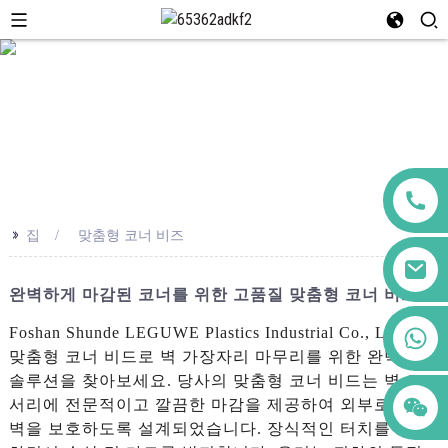
>>
집
맞춤형 코너 비즈
완벽하게 마감된 코너를 위한 고품질 맞춤형 코너 비드
+86 123456789122
Foshan Shunde LEGUWE Plastics Industrial Co., Ltd.의
맞춤형 코너 비드로 벽 가장자리 마무리를 위한 완벽한
솔루션을 찾아보세요. 당사의 맞춤형 코너 비드는 벽 모
서리에 전문적이고 깔끔한 마감을 제공하여 외부로부터
벽을 보호하도록 설계되었습니다. 장식적인 터치를 추가