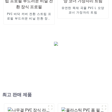
유연한 목재 곡물 PVC L 모양
코너 가장자리 트림
PVC 바닥 커버 전환 스트립 프
로필 부드러운 비닐 전환 장식
프로필
최고 판매 제품