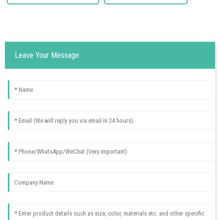
Leave Your Message