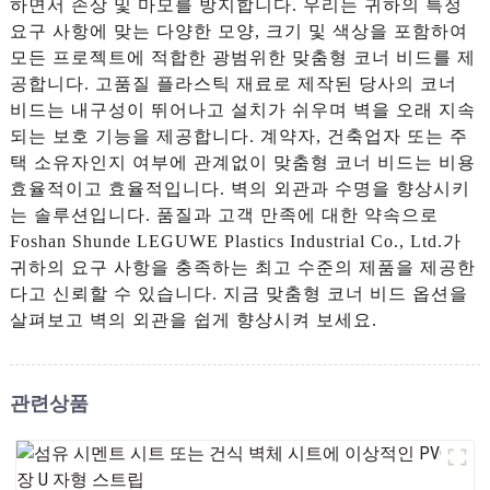
하면서 손상 및 마모를 방지합니다. 우리는 귀하의 특정
요구 사항에 맞는 다양한 모양, 크기 및 색상을 포함하여
모든 프로젝트에 적합한 광범위한 맞춤형 코너 비드를 제
공합니다. 고품질 플라스틱 재료로 제작된 당사의 코너
비드는 내구성이 뛰어나고 설치가 쉬우며 벽을 오래 지속
되는 보호 기능을 제공합니다. 계약자, 건축업자 또는 주
택 소유자인지 여부에 관계없이 맞춤형 코너 비드는 비용
효율적이고 효율적입니다. 벽의 외관과 수명을 향상시키
는 솔루션입니다. 품질과 고객 만족에 대한 약속으로
Foshan Shunde LEGUWE Plastics Industrial Co., Ltd.가
귀하의 요구 사항을 충족하는 최고 수준의 제품을 제공한
다고 신뢰할 수 있습니다. 지금 맞춤형 코너 비드 옵션을
살펴보고 벽의 외관을 쉽게 향상시켜 보세요.
관련상품