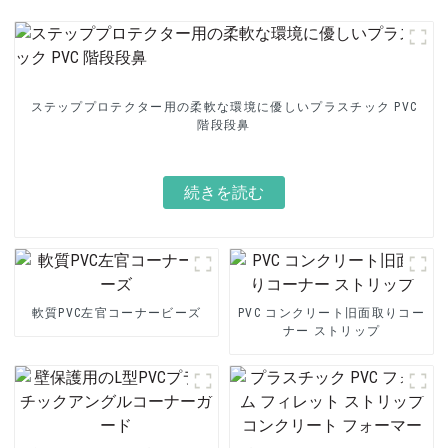
ステッププロテクター用の柔軟な環境に優しいプラスチック PVC
階段段鼻
続きを読む
軟質PVC左官コーナービーズ
PVC コンクリート旧面取りコー
ナー ストリップ