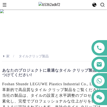
>>
家
タイルクリップ製品
あなたのプロジェクトに最適なタイル クリップ製品を見
つけてください!
+86 123456789122
Foshan Shunde LEGUWE Plastics Industrial Co., Ltd. の
革新的で高品質なタイル クリップ製品をご覧ください。
当社の製品は、タイルの設置と水平調整のプロセスを簡
素化し、完璧でプロフェッショナルな仕上がりを保証す
るように設計されています。当社のタイル クリップは、