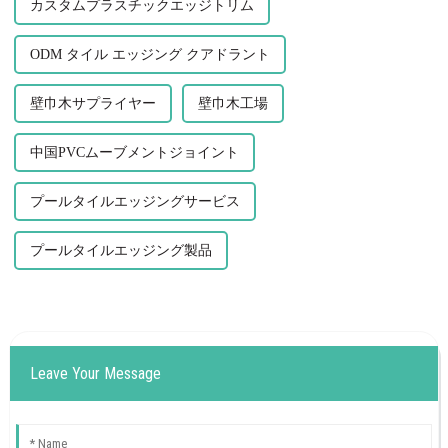
カスタムプラスチックエッジトリム
ODM タイル エッジング クアドラント
壁巾木サプライヤー
壁巾木工場
中国PVCムーブメントジョイント
プールタイルエッジングサービス
プールタイルエッジング製品
Leave Your Message