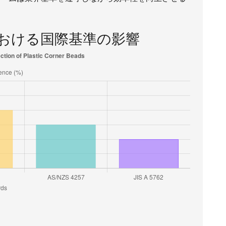
おける国際基準の影響