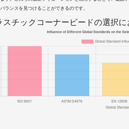
なバランスを見つけることができるのです。
ラスチックコーナービードの選択に