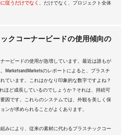
ルに従うだけでなく、
だけでなく、プロジェクト全体
ックコーナービードの使用傾向の
ーナービードの使用が急増しています。最近は誰もが
etsandMarketsのレポートによると、プラスチ
測されています。これはかなり印象的な数字ですよね？
ぜこれほど成長しているのでしょうか？それは、持続可
な要因です。これらのシステムでは、外観を美しく保
ションが求められることがよくあります。
り組みにより、従来の素材に代わるプラスチックコー