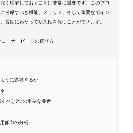
て深く理解しておくことは非常に重要です。このブロ
際に考慮すべき機能、メリット、そして重要なポイン
く、長期にわたって耐久性を保つことができます。
のように影響するか
する
すべき3つの重要な要素
使用傾向の分析