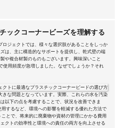
チックコーナービーズを理解する
プロジェクトでは、様々な選択肢があることをしっか
ーズは、主に構造的なサポートを提供し、乾式壁の端
ル製や複合材製のものもございます。興味深いこと
間で使用頻度が急増しました。なぜでしょうか？それ
大きな問題となっています。実際、これらの水を汚染
ちは以下の点を考慮することで、状況を改善できま
使用するなど、環境への影響を軽減する優れた方法で
うことで、将来的に廃棄物や資材の管理にかかる費用
ジェクトの効率性と環境への責任の両方を向上させる