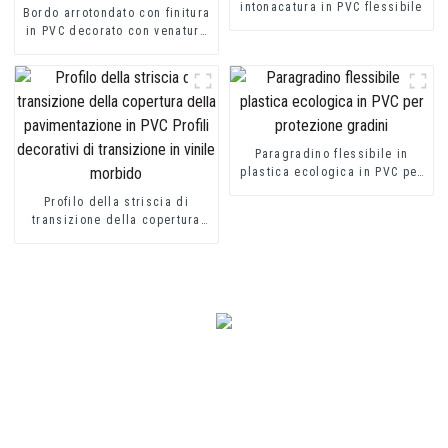
intonacatura in PVC flessibile
Bordo arrotondato con finitura
in PVC decorato con venature
del legno
Paragradino flessibile in
plastica ecologica in PVC per
protezione gradini
Profilo della striscia di
transizione della copertura
della pavimentazione in PVC
Profili decorativi di
transizione in vinile morbido