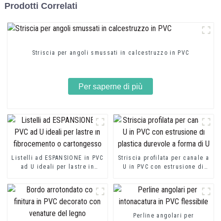
Prodotti Correlati
Striscia per angoli smussati in calcestruzzo in PVC
Per saperne di più
Listelli ad ESPANSIONE in PVC
Striscia profilata per canale a
ad U ideali per lastre in
U in PVC con estrusione di
fibrocemento o cartongesso
plastica durevole a forma di U
Perline angolari per