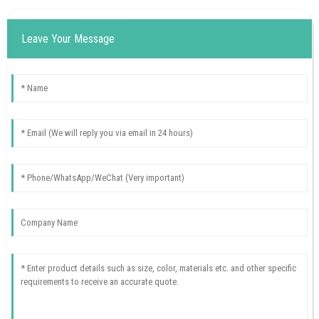
Leave Your Message