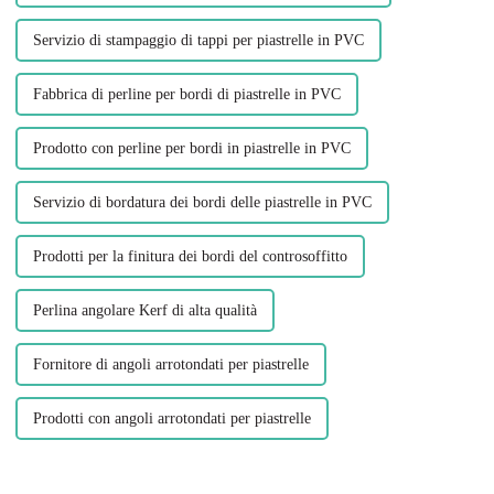
Servizio di stampaggio di tappi per piastrelle in PVC
Fabbrica di perline per bordi di piastrelle in PVC
Prodotto con perline per bordi in piastrelle in PVC
Servizio di bordatura dei bordi delle piastrelle in PVC
Prodotti per la finitura dei bordi del controsoffitto
Perlina angolare Kerf di alta qualità
Fornitore di angoli arrotondati per piastrelle
Prodotti con angoli arrotondati per piastrelle