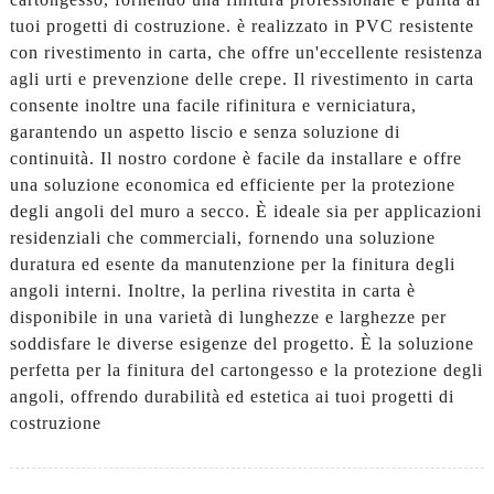
tuoi progetti di costruzione. è realizzato in PVC resistente
con rivestimento in carta, che offre un'eccellente resistenza
agli urti e prevenzione delle crepe. Il rivestimento in carta
consente inoltre una facile rifinitura e verniciatura,
garantendo un aspetto liscio e senza soluzione di
continuità. Il nostro cordone è facile da installare e offre
una soluzione economica ed efficiente per la protezione
degli angoli del muro a secco. È ideale sia per applicazioni
residenziali che commerciali, fornendo una soluzione
duratura ed esente da manutenzione per la finitura degli
angoli interni. Inoltre, la perlina rivestita in carta è
disponibile in una varietà di lunghezze e larghezze per
soddisfare le diverse esigenze del progetto. È la soluzione
perfetta per la finitura del cartongesso e la protezione degli
angoli, offrendo durabilità ed estetica ai tuoi progetti di
costruzione