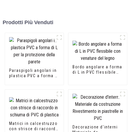
Prodotti Più Venduti
Bordo angolare a forma
Paraspigoli angolari in
di L in PVC flessibile
plastica PVC a forma di
con venature del legno
L per la protezione
della parete
Matrici in calcestruzzo
Decorazione d'interni
con strisce di raccordo