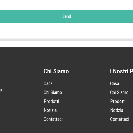
Send
Chi Siamo
I Nostri 
Casa
Casa
to
Chi Siamo
Chi Siamo
Prodotti
Prodotti
Notizia
Notizia
Contattaci
Contattaci