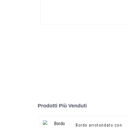
Prodotti Più Venduti
Bordo arrotondato con