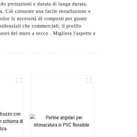
ndo prestazioni e durata di lunga durata.
a. Ciò consente una facile installazione e
ltre la necessità di composti per giunti
sidenziali che commerciali, il profilo
sori del muro a secco . Migliora l'aspetto e