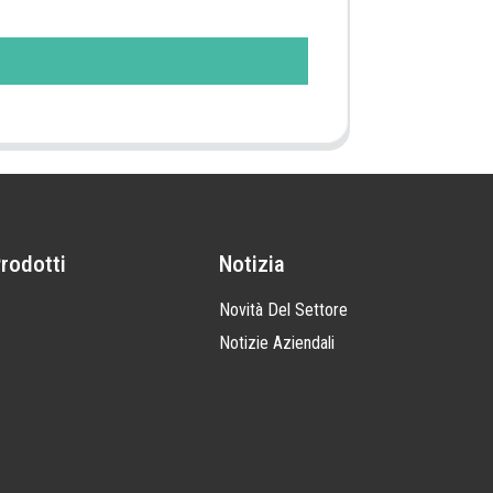
Prodotti
Notizia
Novità Del Settore
Notizie Aziendali