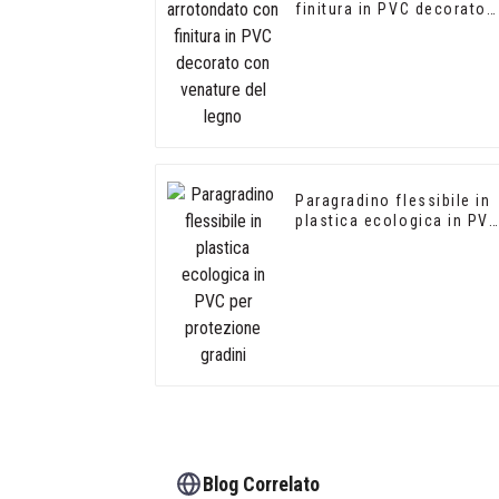
finitura in PVC decorato
con venature del legno
Paragradino flessibile in
plastica ecologica in PV
per protezione gradini
Blog Correlato