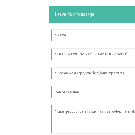
Leave Your Message