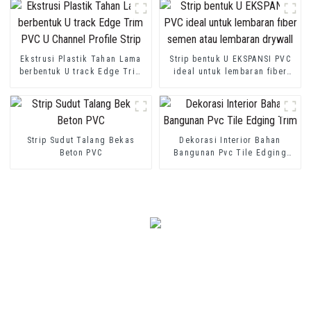
Ekstrusi Plastik Tahan Lama
Strip bentuk U EKSPANSI PVC
berbentuk U track Edge Trim
ideal untuk lembaran fiber
PVC U Channel Profile Strip
semen atau lembaran drywall
Strip Sudut Talang Bekas
Dekorasi Interior Bahan
Beton PVC
Bangunan Pvc Tile Edging
Trim