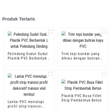
Produk Terlaris
Pelindung Sudut Sudut
Trim tepi bundar yang
Plastik PVC Berbentuk L
dihias dengan butiran
untuk Pelindung Dinding
kayu PVC
Plastik PVC Busa Fillet
Strip Pembentuk Beton
Lantai PVC menutupi
profil strip transisi
profil dekoratif transisi