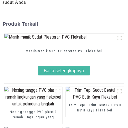
sudut Anda
Produk Terkait
Manik-manik Sudut Plesteran PVC Fleksibel
Baca selengkapnya
Trim Tepi Sudut Bentuk L PVC
Butir Kayu Fleksibel
Nosing tangga PVC plastik
ramah lingkungan yang
fleksibel untuk pelindung
langkah