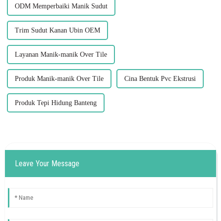
ODM Memperbaiki Manik Sudut
Trim Sudut Kanan Ubin OEM
Layanan Manik-manik Over Tile
Produk Manik-manik Over Tile
Cina Bentuk Pvc Ekstrusi
Produk Tepi Hidung Banteng
Leave Your Message