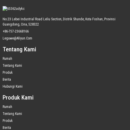
No.23 Lebei Industrial Road Leliu Section, Distrik Shunde, Kota Foshan, Provinsi
Guangdong, Cina, 528322
+86-757-23668166
Leguwe@aliyun.com
Tentang Kami
Rumah
Tentang Kami
Produk
Berita
Hubungi Kami
Produk Kami
Rumah
Tentang Kami
Produk
Berita