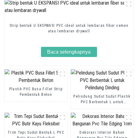
Strip bentuk U EKSPANSI PVC ideal untuk lembaran fiber semen
atau lembaran drywall
Baca selengkapnya
Plastik PVC Busa Fillet Strip
Pembentuk Beton
Pelindung Sudut Sudut Plastik
PVC Berbentuk L untuk
Pelindung Dinding
Trim Tepi Sudut Bentuk L PVC
Dekorasi Interior Bahan
Butir Kayu Fleksibel
Bangunan Pvc Tile Edging