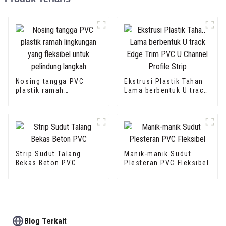
Nosing tangga PVC
Ekstrusi Plastik Tahan
plastik ramah
Lama berbentuk U track
lingkungan yang
Edge Trim PVC U
fleksibel untuk
Channel Profile Strip
pelindung langkah
Strip Sudut Talang
Manik-manik Sudut
Bekas Beton PVC
Plesteran PVC Fleksibel
Blog Terkait