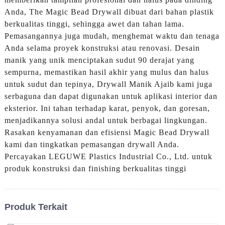
Anda, The Magic Bead Drywall dibuat dari bahan plastik
berkualitas tinggi, sehingga awet dan tahan lama.
Pemasangannya juga mudah, menghemat waktu dan tenaga
Anda selama proyek konstruksi atau renovasi. Desain
manik yang unik menciptakan sudut 90 derajat yang
sempurna, memastikan hasil akhir yang mulus dan halus
untuk sudut dan tepinya, Drywall Manik Ajaib kami juga
serbaguna dan dapat digunakan untuk aplikasi interior dan
eksterior. Ini tahan terhadap karat, penyok, dan goresan,
menjadikannya solusi andal untuk berbagai lingkungan.
Rasakan kenyamanan dan efisiensi Magic Bead Drywall
kami dan tingkatkan pemasangan drywall Anda.
Percayakan LEGUWE Plastics Industrial Co., Ltd. untuk
produk konstruksi dan finishing berkualitas tinggi
Produk Terkait