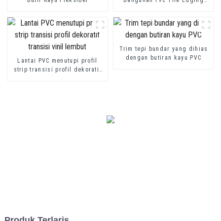
Trim
Trim tepi bundar yang dihias
dengan butiran kayu PVC
Lantai PVC menutupi profil
strip transisi profil dekoratif
transisi vinil lembut
Produk Terlaris