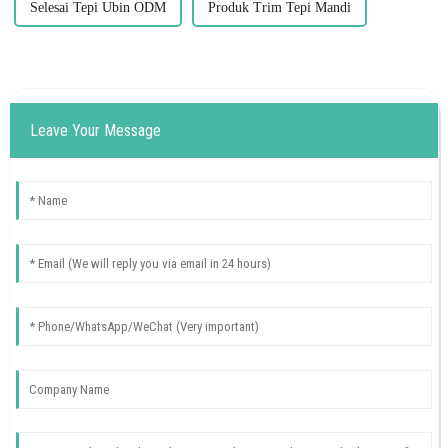
Selesai Tepi Ubin ODM
Produk Trim Tepi Mandi
Leave Your Message