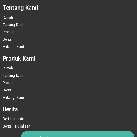
Tentang Kami
Rumah
Tentang Kami
Produk
Berita
Hubungi Kami
Produk Kami
Rumah
Tentang Kami
Produk
Berita
Hubungi Kami
Berita
Berita Industri
Berita Perusahaan