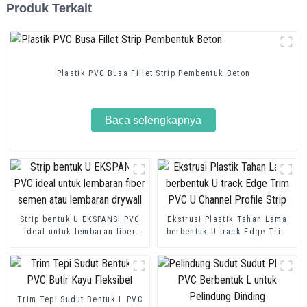
Produk Terkait
Plastik PVC Busa Fillet Strip Pembentuk Beton
Baca selengkapnya
Strip bentuk U EKSPANSI PVC
Ekstrusi Plastik Tahan Lama
ideal untuk lembaran fiber
berbentuk U track Edge Trim
semen atau lembaran drywall
PVC U Channel Profile Strip
Trim Tepi Sudut Bentuk L PVC