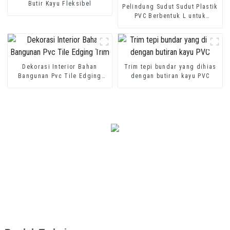
Butir Kayu Fleksibel
Pelindung Sudut Sudut Plastik
PVC Berbentuk L untuk
Pelindung Dinding
Dekorasi Interior Bahan
Trim tepi bundar yang dihias
Bangunan Pvc Tile Edging
dengan butiran kayu PVC
Trim