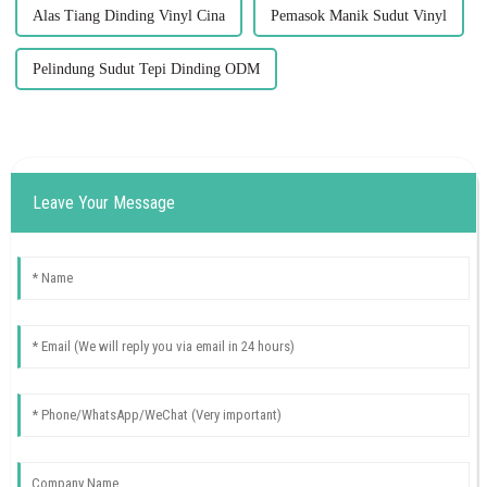
Alas Tiang Dinding Vinyl Cina
Pemasok Manik Sudut Vinyl
Pelindung Sudut Tepi Dinding ODM
Leave Your Message