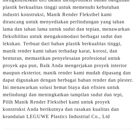
plastik berkualitas tinggi untuk memenuhi kebutuhan
industri konstruksi, Manik Render Fleksibel kami
dirancang untuk menyediakan perlindungan yang tahan
lama dan tahan lama untuk sudut dan tepian, menawarkan
fleksibilitas untuk mengakomodasi berbagai sudut dan
lekukan. Terbuat dari bahan plastik berkualitas tinggi,
manik render kami tahan terhadap karat, korosi, dan
benturan, memastikan penyelesaian profesional untuk
proyek apa pun, Baik Anda mengerjakan proyek interior
maupun eksterior, manik render kami mudah dipasang dan
dapat digunakan dengan berbagai bahan render dan plester.
Ini menawarkan solusi hemat biaya dan efisien untuk
melindungi dan meningkatkan tampilan sudut dan tepi,
Pilih Manik Render Fleksibel kami untuk proyek
konstruksi Anda berikutnya dan rasakan kualitas dan
keandalan LEGUWE Plastics Industrial Co., Ltd