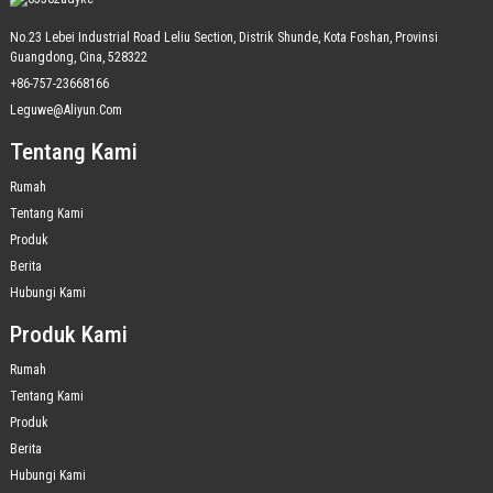
No.23 Lebei Industrial Road Leliu Section, Distrik Shunde, Kota Foshan, Provinsi
Guangdong, Cina, 528322
+86-757-23668166
Leguwe@aliyun.com
Tentang Kami
Rumah
Tentang Kami
Produk
Berita
Hubungi Kami
Produk Kami
Rumah
Tentang Kami
Produk
Berita
Hubungi Kami