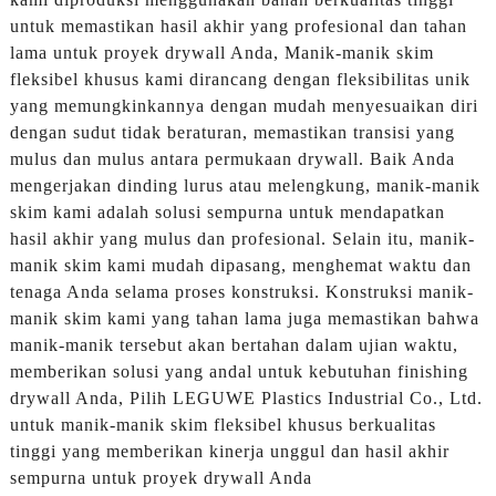
untuk memastikan hasil akhir yang profesional dan tahan
lama untuk proyek drywall Anda, Manik-manik skim
fleksibel khusus kami dirancang dengan fleksibilitas unik
yang memungkinkannya dengan mudah menyesuaikan diri
dengan sudut tidak beraturan, memastikan transisi yang
mulus dan mulus antara permukaan drywall. Baik Anda
mengerjakan dinding lurus atau melengkung, manik-manik
skim kami adalah solusi sempurna untuk mendapatkan
hasil akhir yang mulus dan profesional. Selain itu, manik-
manik skim kami mudah dipasang, menghemat waktu dan
tenaga Anda selama proses konstruksi. Konstruksi manik-
manik skim kami yang tahan lama juga memastikan bahwa
manik-manik tersebut akan bertahan dalam ujian waktu,
memberikan solusi yang andal untuk kebutuhan finishing
drywall Anda, Pilih LEGUWE Plastics Industrial Co., Ltd.
untuk manik-manik skim fleksibel khusus berkualitas
tinggi yang memberikan kinerja unggul dan hasil akhir
sempurna untuk proyek drywall Anda