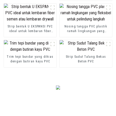
Strip bentuk U EKSPANSI PVC
Nosing tangga PVC plastik
ideal untuk lembaran fiber
ramah lingkungan yang
semen atau lembaran drywall
fleksibel untuk pelindung
langkah
Trim tepi bundar yang dihias
Strip Sudut Talang Bekas
dengan butiran kayu PVC
Beton PVC