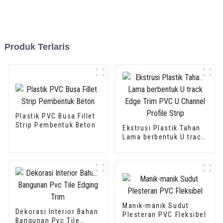
Produk Terlaris
Plastik PVC Busa Fillet
Strip Pembentuk Beton
Ekstrusi Plastik Tahan
Lama berbentuk U track
Edge Trim PVC U
Channel Profile Strip
Manik-manik Sudut
Dekorasi Interior Bahan
Plesteran PVC Fleksibel
Bangunan Pvc Tile