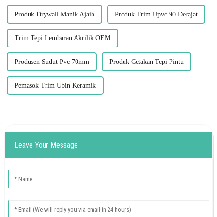
Produk Drywall Manik Ajaib
Produk Trim Upvc 90 Derajat
Trim Tepi Lembaran Akrilik OEM
Produsen Sudut Pvc 70mm
Produk Cetakan Tepi Pintu
Pemasok Trim Ubin Keramik
Leave Your Message