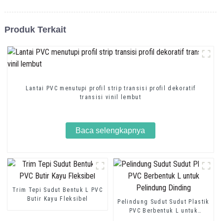
Produk Terkait
Lantai PVC menutupi profil strip transisi profil dekoratif
transisi vinil lembut
Baca selengkapnya
Trim Tepi Sudut Bentuk L PVC
Butir Kayu Fleksibel
Pelindung Sudut Sudut Plastik
PVC Berbentuk L untuk
Pelindung Dinding