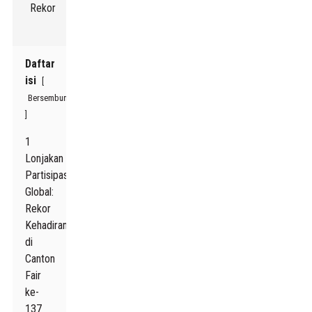
Daftar
isi
[
Bersembunyi
]
1
Lonjakan
Partisipasi
Global:
Rekor
Kehadiran
di
Canton
Fair
ke-
137