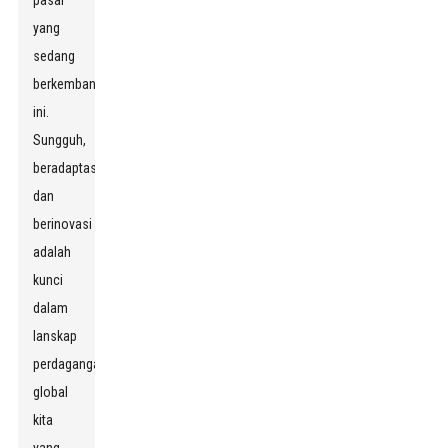
pasar
yang
sedang
berkembang
ini.
Sungguh,
beradaptasi
dan
berinovasi
adalah
kunci
dalam
lanskap
perdagangan
global
kita