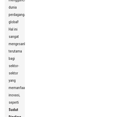
mengguncang
dunia
perdagangan
global!
Hal ini
sangat
mengesankan,
terutama
bagi
sektor-
sektor
yang
memanfaatkan
inovasi,
seperti
Sudut