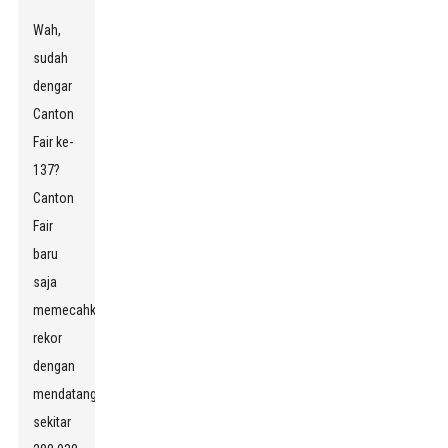
Wah,
sudah
dengar
Canton
Fair ke-
137?
Canton
Fair
baru
saja
memecahkan
rekor
dengan
mendatangkan
sekitar