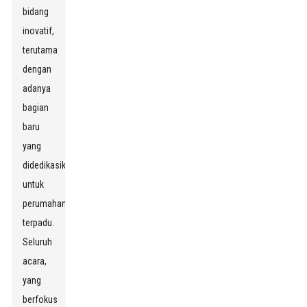
bidang
inovatif,
terutama
dengan
adanya
bagian
baru
yang
didedikasikan
untuk
perumahan
terpadu.
Seluruh
acara,
yang
berfokus