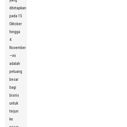
yang
ditetapkan
pada 15
Oktober
hingga
4
November
—ini
adalah
peluang
besar
bagi
bisnis
untuk
terjun
ke