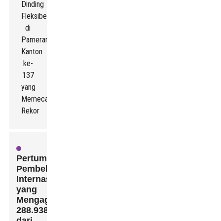
Pertumbuhan
Pembeli
Internasional
yang
Mengagumkan:
288.938
dari