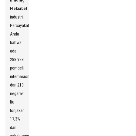
Dinding
Fleksibel
industri.
Percayakah
Anda
bahwa
ada
288.938
pembeli
internasional
dari 219
negara?
Itu
lonjakan
17,3%
dari