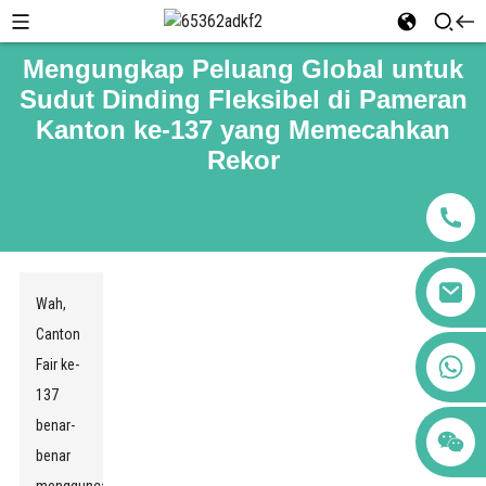
Mengungkap Peluang Global untuk
Sudut Dinding Fleksibel di Pameran
Kanton ke-137 yang Memecahkan
Rekor
Wah,
Canton
+86 123456789122
Fair ke-
137
benar-
benar