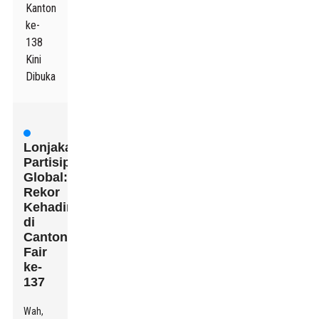
Kanton
ke-
138
Kini
Dibuka
Lonjakan
Partisipasi
Global:
Rekor
Kehadiran
di
Canton
Fair
ke-
137
Wah,