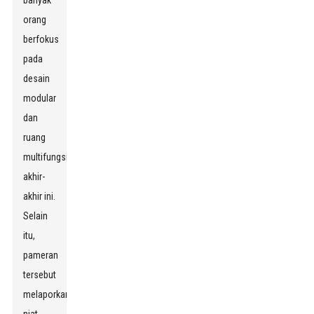
banyak
orang
berfokus
pada
desain
modular
dan
ruang
multifungsi
akhir-
akhir ini.
Selain
itu,
pameran
tersebut
melaporkan