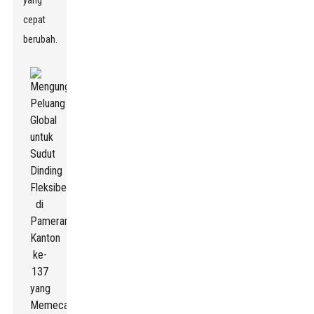
yang
cepat
berubah.