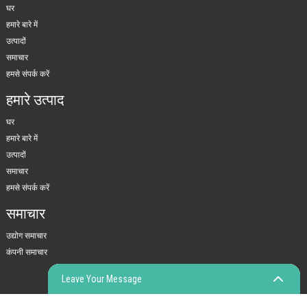
घर
हमारे बारे में
उत्पादों
समाचार
हमसे संपर्क करें
हमारे उत्पाद
घर
हमारे बारे में
उत्पादों
समाचार
हमसे संपर्क करें
समाचार
उद्योग समाचार
कंपनी समाचार
Leave Your Message
© कॉपीराइट - 2010-2023: सर्वाधिकार सुरक्षित।