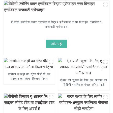
पीवीसी फ़्लोरिंग कवर ट्रांज़िशन स्ट्रिप प्रोफ़ाइल नरम विनाइल ट्रांज़िशन
सजावटी प्रोफ़ाइल
और पढ़ें
लचीला लकड़ी का ग्रेन पीवीसी एल
आकार का कोना किनारा ट्रिम
दीवार की सुरक्षा के लिए एल आकार का
पीवीसी प्लास्टिक एंगल कॉर्नर गार्ड