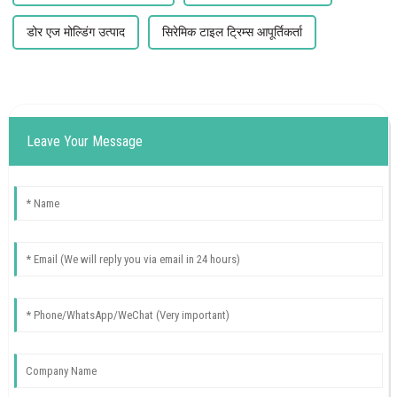
डोर एज मोल्डिंग उत्पाद
सिरेमिक टाइल ट्रिम्स आपूर्तिकर्ता
Leave Your Message