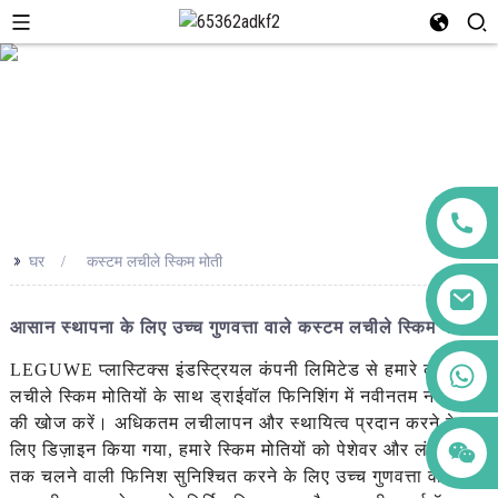
>>
घर
कस्टम लचीले स्किम मोती
आसान स्थापना के लिए उच्च गुणवत्ता वाले कस्टम लचीले स्किम मोती
+86 123456789122
LEGUWE प्लास्टिक्स इंडस्ट्रियल कंपनी लिमिटेड से हमारे कस्टम
लचीले स्किम मोतियों के साथ ड्राईवॉल फिनिशिंग में नवीनतम नवाचार
की खोज करें। अधिकतम लचीलापन और स्थायित्व प्रदान करने के
लिए डिज़ाइन किया गया, हमारे स्किम मोतियों को पेशेवर और लंबे समय
तक चलने वाली फिनिश सुनिश्चित करने के लिए उच्च गुणवत्ता वाली