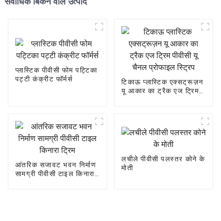
सर्वाधिक बिकने वाले उत्पाद
प्लास्टिक पीवीसी फोम पट्टिका
पट्टी कंक्रीट फॉर्मर्स
टिकाऊ प्लास्टिक एक्सट्रूज़न
यू आकार का ट्रैक एज ट्रिम
पीवीसी यू चैनल प्रोफाइल
स्ट्रिप
लचीले पीवीसी पलस्तर कोने के
आंतरिक सजावट भवन निर्माण
मोती
सामग्री पीवीसी टाइल किनारा
ट्रिम