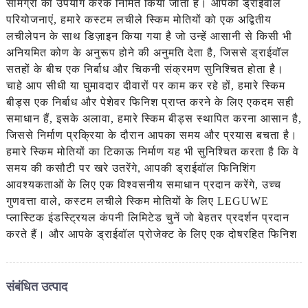
सामग्री का उपयोग करके निर्मित किया जाता है। आपकी ड्राईवॉल
परियोजनाएं, हमारे कस्टम लचीले स्किम मोतियों को एक अद्वितीय
लचीलेपन के साथ डिज़ाइन किया गया है जो उन्हें आसानी से किसी भी
अनियमित कोण के अनुरूप होने की अनुमति देता है, जिससे ड्राईवॉल
सतहों के बीच एक निर्बाध और चिकनी संक्रमण सुनिश्चित होता है।
चाहे आप सीधी या घुमावदार दीवारों पर काम कर रहे हों, हमारे स्किम
बीड्स एक निर्बाध और पेशेवर फिनिश प्राप्त करने के लिए एकदम सही
समाधान हैं, इसके अलावा, हमारे स्किम बीड्स स्थापित करना आसान है,
जिससे निर्माण प्रक्रिया के दौरान आपका समय और प्रयास बचता है।
हमारे स्किम मोतियों का टिकाऊ निर्माण यह भी सुनिश्चित करता है कि वे
समय की कसौटी पर खरे उतरेंगे, आपकी ड्राईवॉल फिनिशिंग
आवश्यकताओं के लिए एक विश्वसनीय समाधान प्रदान करेंगे, उच्च
गुणवत्ता वाले, कस्टम लचीले स्किम मोतियों के लिए LEGUWE
प्लास्टिक इंडस्ट्रियल कंपनी लिमिटेड चुनें जो बेहतर प्रदर्शन प्रदान
करते हैं। और आपके ड्राईवॉल प्रोजेक्ट के लिए एक दोषरहित फिनिश
संबंधित उत्पाद