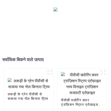
सर्वाधिक बिकने वाले उत्पाद
लकड़ी के ग्रेन पीवीसी से
सजाया गया गोल किनारा ट्रिम
पीवीसी फ़्लोरिंग कवर
ट्रांज़िशन स्ट्रिप प्रोफ़ाइल
नरम विनाइल ट्रांज़िशन