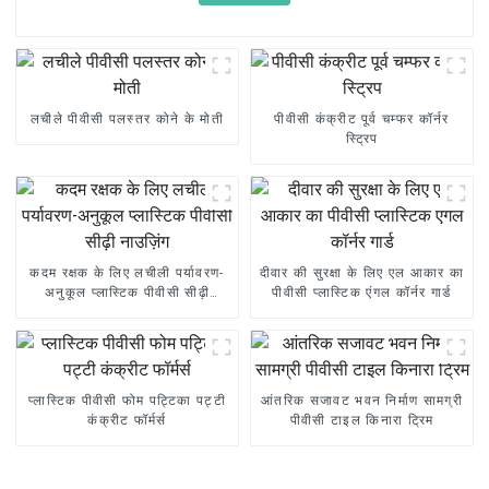
लचीले पीवीसी पलस्तर कोने के मोती
पीवीसी कंक्रीट पूर्व चम्फर कॉर्नर
स्ट्रिप
कदम रक्षक के लिए लचीली पर्यावरण-
दीवार की सुरक्षा के लिए एल आकार का
अनुकूल प्लास्टिक पीवीसी सीढ़ी
पीवीसी प्लास्टिक एंगल कॉर्नर गार्ड
नाउज़िंग
प्लास्टिक पीवीसी फोम पट्टिका पट्टी
आंतरिक सजावट भवन निर्माण सामग्री
कंक्रीट फॉर्मर्स
पीवीसी टाइल किनारा ट्रिम