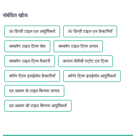
गई है...
ट्रांज़िशन प्रदान करती है...
संबंधित खोज
90 डिग्री टाइल एज आपूर्तिकर्ता
90 डिग्री टाइल एज फ़ैक्टरियाँ
समकोण टाइल ट्रिम सेवा
समकोण टाइल ट्रिम उत्पाद
समकोण टाइल ट्रिम फैक्टरी
कस्टम पीवीसी स्ट्रेट एज ट्रिम
कॉर्नर ट्रिम ड्राईवॉल फ़ैक्टरियाँ
कॉर्नर ट्रिम ड्राईवॉल आपूर्तिकर्ता
एल आकार के टाइल किनारा उत्पाद
एल आकार की टाइल किनारा आपूर्तिकर्ता