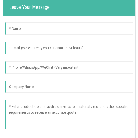
Leave Your Message