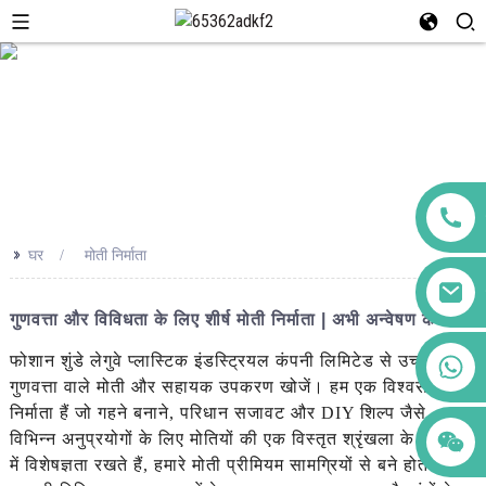
>>
घर
मोती निर्माता
गुणवत्ता और विविधता के लिए शीर्ष मोती निर्माता | अभी अन्वेषण करें
+86 123456789122
फोशान शुंडे लेगुवे प्लास्टिक इंडस्ट्रियल कंपनी लिमिटेड से उच्च
गुणवत्ता वाले मोती और सहायक उपकरण खोजें। हम एक विश्वसनीय
निर्माता हैं जो गहने बनाने, परिधान सजावट और DIY शिल्प जैसे
विभिन्न अनुप्रयोगों के लिए मोतियों की एक विस्तृत श्रृंखला के उत्पादन
में विशेषज्ञता रखते हैं, हमारे मोती प्रीमियम सामग्रियों से बने होते हैं और