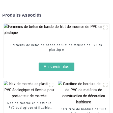
Produits Associés
Formeurs de béton de bande de filet de mousse de PVC en
plastique
En savoir plus
Nez de marche en plastique
PVC écologique et flexible
Garniture de bordure de tuile
pour protecteur de marche