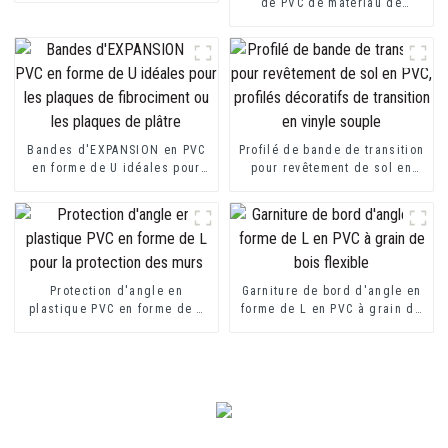
de PVC de matériau de
construction de décoration
intérieure
Bandes d'EXPANSION en PVC
Profilé de bande de transition
en forme de U idéales pour
pour revêtement de sol en
les plaques de fibrociment ou
PVC, profilés décoratifs de
les plaques de plâtre
transition en vinyle souple
Protection d'angle en
Garniture de bord d'angle en
plastique PVC en forme de L
forme de L en PVC à grain de
pour la protection des murs
bois flexible