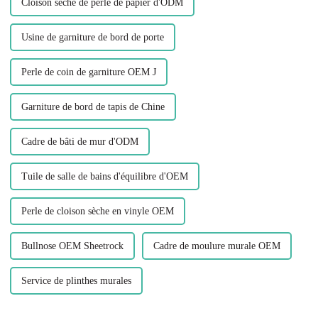
Cloison sèche de perle de papier d'ODM
Usine de garniture de bord de porte
Perle de coin de garniture OEM J
Garniture de bord de tapis de Chine
Cadre de bâti de mur d'ODM
Tuile de salle de bains d'équilibre d'OEM
Perle de cloison sèche en vinyle OEM
Bullnose OEM Sheetrock
Cadre de moulure murale OEM
Service de plinthes murales