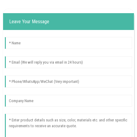
Leave Your Message