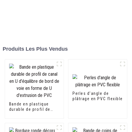
Produits Les Plus Vendus
Perles d'angle de
plâtrage en PVC flexible
Bande en plastique
durable de profil de
canal en U d'équilibre
de bord de voie en
forme de U d'extrusion
de PVC