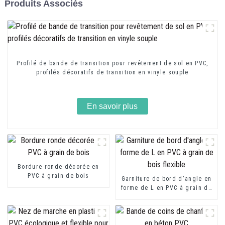
Produits Associés
Profilé de bande de transition pour revêtement de sol en PVC,
profilés décoratifs de transition en vinyle souple
En savoir plus
Bordure ronde décorée en
PVC à grain de bois
Garniture de bord d'angle en
forme de L en PVC à grain de
bois flexible