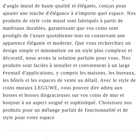
d'angle mural de haute qualité et élégants, conçus pour
ajouter une touche d'élégance à n'importe quel espace. Nos
produits de style coin mural sont fabriqués à partir de
matériaux durables, garantissant que vos coins sont
protégés de l'usure quotidienne tout en conservant une
apparence élégante et moderne. Que vous recherchiez un
design simple et minimaliste ou un style plus complexe et
décoratif, nous avons la solution parfaite pour vous. Nos
produits sont faciles à installer et conviennent à un large
éventail d'applications, y compris les maisons, les bureaux,
les hôtels et les espaces de vente au détail. Avec le style de
coins muraux LEGUWE, vous pouvez dire adieu aux
bosses et bosses disgracieuses sur vos coins de mur et
bonjour à un aspect soigné et sophistiqué. Choisissez nos
produits pour un mélange parfait de fonctionnalité et de
style pour votre espace