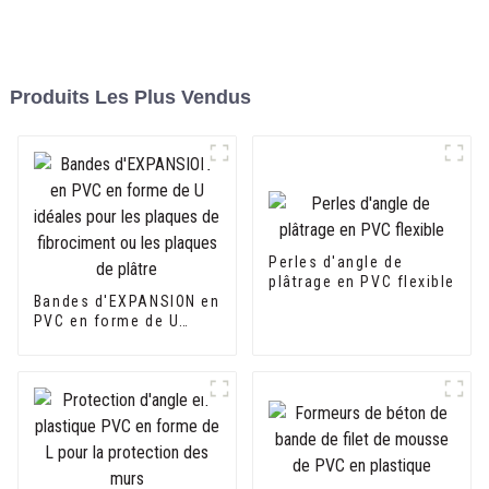
Produits Les Plus Vendus
Perles d'angle de
plâtrage en PVC flexible
Bandes d'EXPANSION en
PVC en forme de U
idéales pour les
plaques de fibrociment
ou les plaques de
plâtre