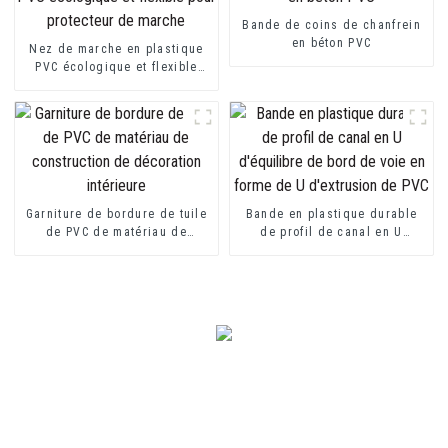
Bande de coins de chanfrein
en béton PVC
Nez de marche en plastique
PVC écologique et flexible
pour protecteur de marche
Garniture de bordure de tuile
Bande en plastique durable
de PVC de matériau de
de profil de canal en U
construction de décoration
d'équilibre de bord de voie
intérieure
en forme de U d'extrusion de
PVC