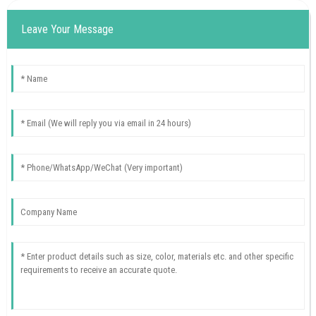
Leave Your Message