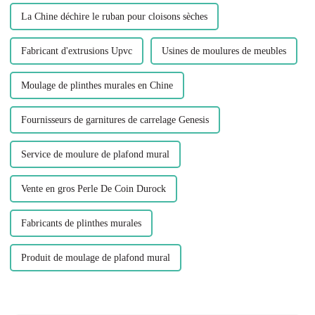
La Chine déchire le ruban pour cloisons sèches
Fabricant d'extrusions Upvc
Usines de moulures de meubles
Moulage de plinthes murales en Chine
Fournisseurs de garnitures de carrelage Genesis
Service de moulure de plafond mural
Vente en gros Perle De Coin Durock
Fabricants de plinthes murales
Produit de moulage de plafond mural