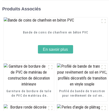
Produits Associés
Bande de coins de chanfrein en béton PVC
En savoir plus
Garniture de bordure de tuile
Profilé de bande de transition
de PVC de matériau de
pour revêtement de sol en
construction de décoration
PVC, profilés décoratifs de
intérieure
transition en vinyle souple