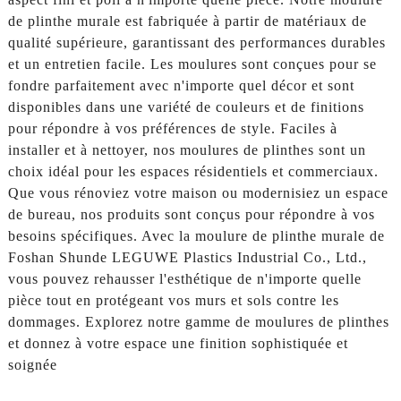
de plinthe murale est fabriquée à partir de matériaux de
qualité supérieure, garantissant des performances durables
et un entretien facile. Les moulures sont conçues pour se
fondre parfaitement avec n'importe quel décor et sont
disponibles dans une variété de couleurs et de finitions
pour répondre à vos préférences de style. Faciles à
installer et à nettoyer, nos moulures de plinthes sont un
choix idéal pour les espaces résidentiels et commerciaux.
Que vous rénoviez votre maison ou modernisiez un espace
de bureau, nos produits sont conçus pour répondre à vos
besoins spécifiques. Avec la moulure de plinthe murale de
Foshan Shunde LEGUWE Plastics Industrial Co., Ltd.,
vous pouvez rehausser l'esthétique de n'importe quelle
pièce tout en protégeant vos murs et sols contre les
dommages. Explorez notre gamme de moulures de plinthes
et donnez à votre espace une finition sophistiquée et
soignée