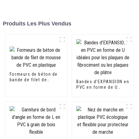
Produits Les Plus Vendus
Formeurs de béton de
bande de filet de
Bandes d'EXPANSION en
mousse de PVC en
PVC en forme de U
plastique
idéales pour les
plaques de fibrociment
ou les plaques de
plâtre