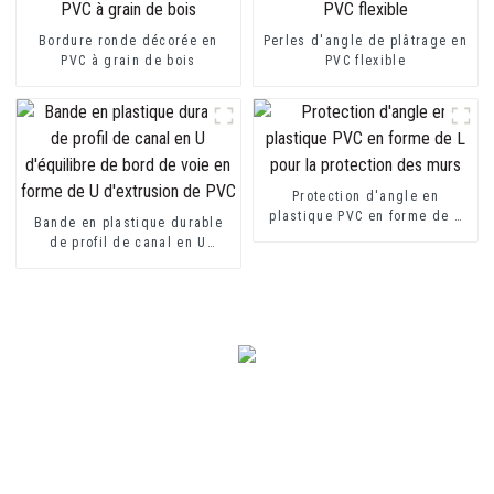
Bordure ronde décorée en
Perles d'angle de plâtrage en
PVC à grain de bois
PVC flexible
Protection d'angle en
plastique PVC en forme de L
Bande en plastique durable
pour la protection des murs
de profil de canal en U
d'équilibre de bord de voie
en forme de U d'extrusion de
PVC