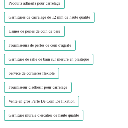
Produits adhésifs pour carrelage
Garnitures de carrelage de 12 mm de haute qualité
Usines de perles de coin de base
Fournisseurs de perles de coin d'agrafe
Garniture de salle de bain sur mesure en plastique
Service de cornières flexible
Fournisseur d'adhésif pour carrelage
Vente en gros Perle De Coin De Fixation
Garniture murale d'escalier de haute qualité