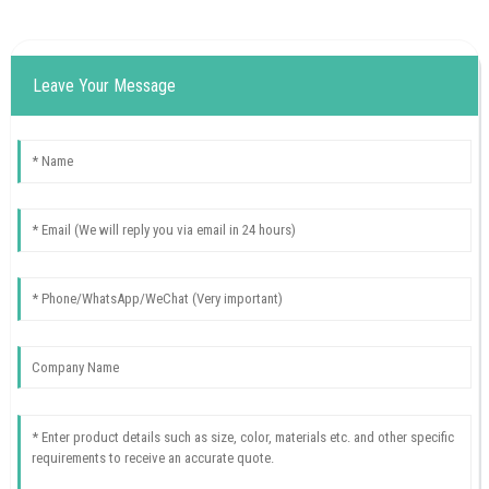
Leave Your Message