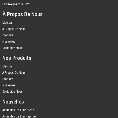
Leguwe@aliyun.com
À Propos De Nous
Maison
À Propos De Nous
Produits
Nouvelles
Contactez-Nous
Nos Produits
Maison
À Propos De Nous
Produits
Nouvelles
Contactez-Nous
Nouvelles
Actualités De L'industrie
Actualités De L'entreprise