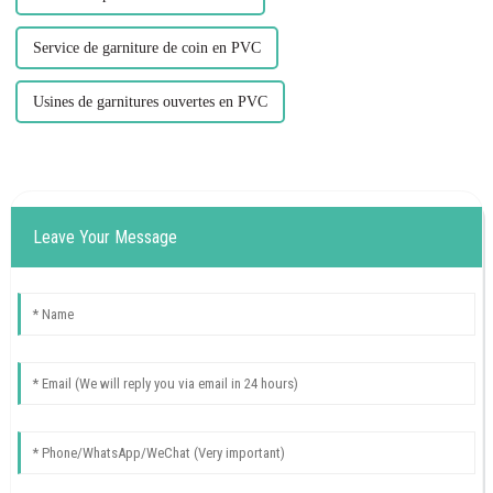
Service de garniture de coin en PVC
Usines de garnitures ouvertes en PVC
Leave Your Message