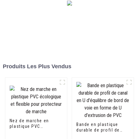
Produits Les Plus Vendus
Nez de marche en
Bande en plastique
plastique PVC
durable de profil de
écologique et flexible
canal en U d'équilibre
pour protecteur de