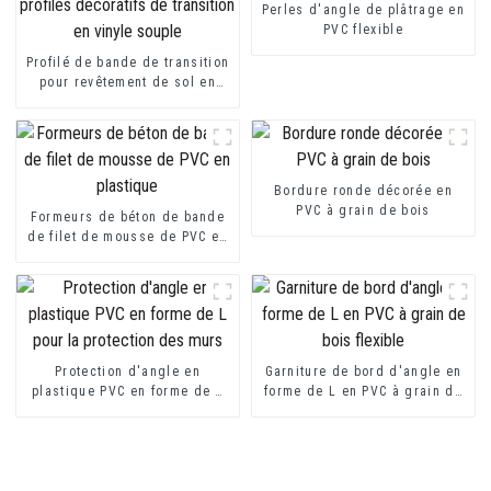
Perles d'angle de plâtrage en
PVC flexible
Profilé de bande de transition
pour revêtement de sol en
PVC, profilés décoratifs de
transition en vinyle souple
Bordure ronde décorée en
PVC à grain de bois
Formeurs de béton de bande
de filet de mousse de PVC en
plastique
Protection d'angle en
Garniture de bord d'angle en
plastique PVC en forme de L
forme de L en PVC à grain de
pour la protection des murs
bois flexible