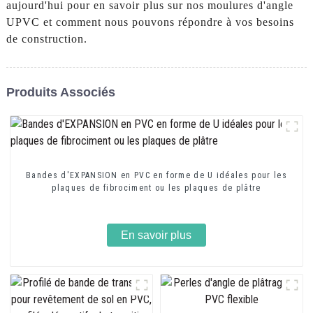
aujourd'hui pour en savoir plus sur nos moulures d'angle
UPVC et comment nous pouvons répondre à vos besoins
de construction.
Produits Associés
Bandes d'EXPANSION en PVC en forme de U idéales pour les
plaques de fibrociment ou les plaques de plâtre
En savoir plus