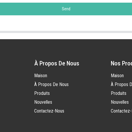
Send
À Propos De Nous
Nos Pro
Maison
Maison
À Propos De Nous
À Propos 
Produits
Produits
Nouvelles
Nouvelles
Contactez-Nous
Contactez