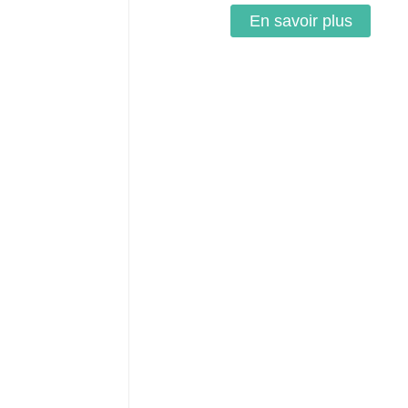
En savoir plus