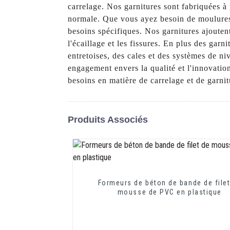
carrelage. Nos garnitures sont fabriquées à
normale. Que vous ayez besoin de moulures p
besoins spécifiques. Nos garnitures ajouten
l'écaillage et les fissures. En plus des ga
entretoises, des cales et des systèmes de niv
engagement envers la qualité et l'innovati
besoins en matière de carrelage et de garnit
Produits Associés
Formeurs de béton de bande de file
mousse de PVC en plastique