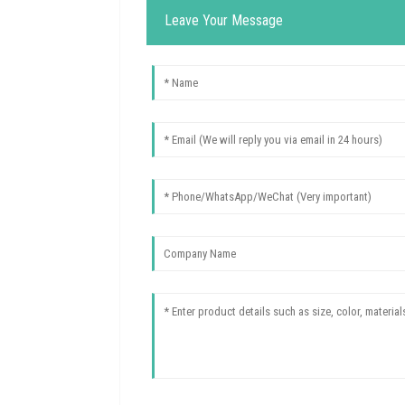
Leave Your Message