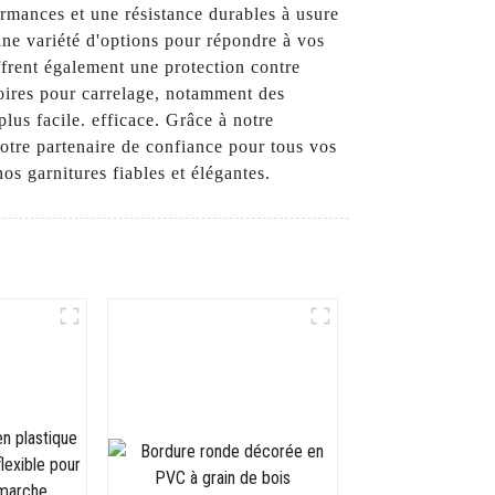
ormances et une résistance durables à usure
une variété d'options pour répondre à vos
ffrent également une protection contre
soires pour carrelage, notamment des
plus facile. efficace. Grâce à notre
otre partenaire de confiance pour tous vos
os garnitures fiables et élégantes.