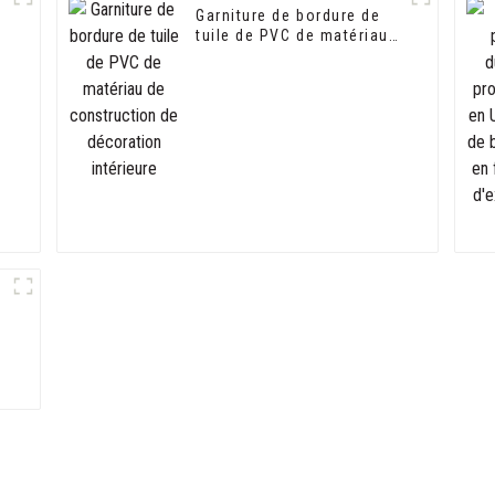
e
Garniture de bordure de
tuile de PVC de matériau
de construction de
décoration intérieure