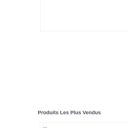
Produits Les Plus Vendus