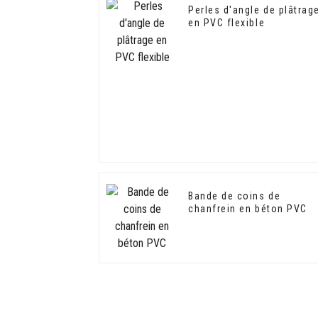
Perles d'angle de plâtrag
en PVC flexible
Bande de coins de
chanfrein en béton PVC