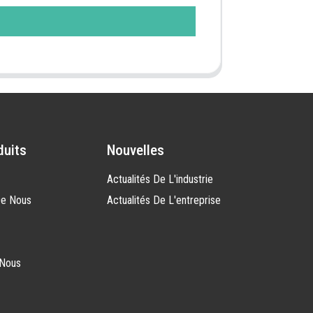
duits
Nouvelles
Actualités De L'industrie
De Nous
Actualités De L'entreprise
-Nous