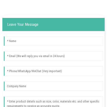
Leave Your Message