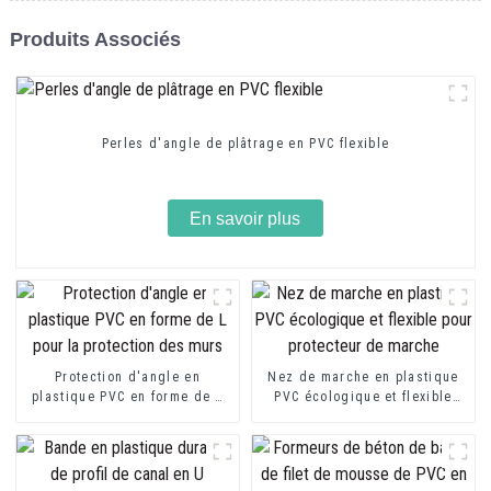
Produits Associés
Perles d'angle de plâtrage en PVC flexible
En savoir plus
Protection d'angle en
Nez de marche en plastique
plastique PVC en forme de L
PVC écologique et flexible
pour la protection des murs
pour protecteur de marche