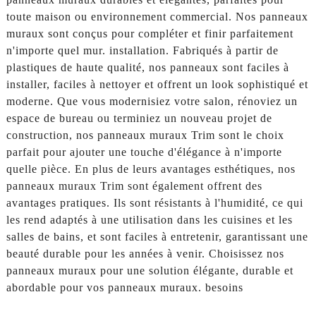
toute maison ou environnement commercial. Nos panneaux
muraux sont conçus pour compléter et finir parfaitement
n'importe quel mur. installation. Fabriqués à partir de
plastiques de haute qualité, nos panneaux sont faciles à
installer, faciles à nettoyer et offrent un look sophistiqué et
moderne. Que vous modernisiez votre salon, rénoviez un
espace de bureau ou terminiez un nouveau projet de
construction, nos panneaux muraux Trim sont le choix
parfait pour ajouter une touche d'élégance à n'importe
quelle pièce. En plus de leurs avantages esthétiques, nos
panneaux muraux Trim sont également offrent des
avantages pratiques. Ils sont résistants à l'humidité, ce qui
les rend adaptés à une utilisation dans les cuisines et les
salles de bains, et sont faciles à entretenir, garantissant une
beauté durable pour les années à venir. Choisissez nos
panneaux muraux pour une solution élégante, durable et
abordable pour vos panneaux muraux. besoins