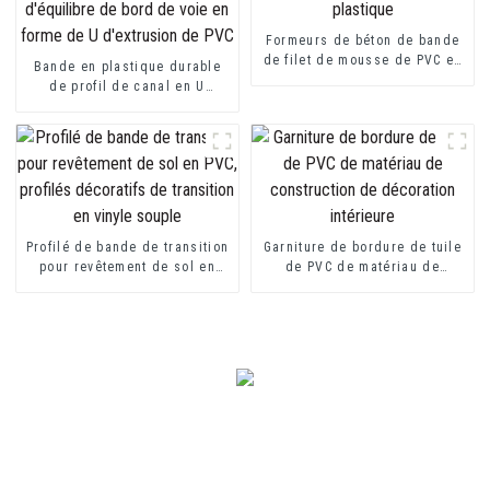
Formeurs de béton de bande
de filet de mousse de PVC en
Bande en plastique durable
plastique
de profil de canal en U
d'équilibre de bord de voie
en forme de U d'extrusion de
PVC
Profilé de bande de transition
Garniture de bordure de tuile
pour revêtement de sol en
de PVC de matériau de
PVC, profilés décoratifs de
construction de décoration
transition en vinyle souple
intérieure