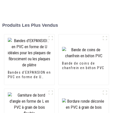
Produits Les Plus Vendus
Bande de coins de
chanfrein en béton PVC
Bandes d'EXPANSION en
PVC en forme de U
idéales pour les
plaques de fibrociment
ou les plaques de
plâtre