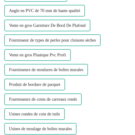
Angle en PVC de 70 mm de haute qualité
Vente en gros Garniture De Bord De Plafond
Fournisseur de types de perles pour cloisons sèches
Vente en gros Plastique Pvc Profi
Fournisseurs de moulures de boîtes murales
Produit de bordure de parquet
Fournisseurs de coins de carreaux ronds
Usines rondes de coin de tuile
Usines de moulage de boîtes murales