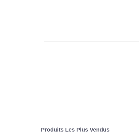
Produits Les Plus Vendus