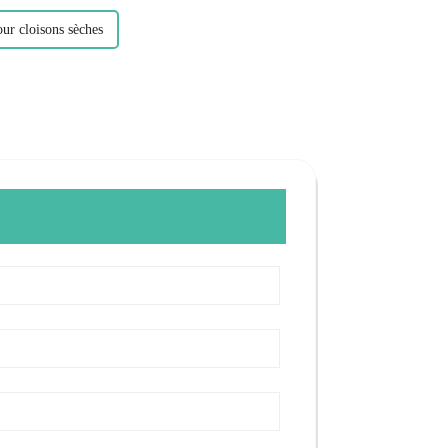
our cloisons sèches