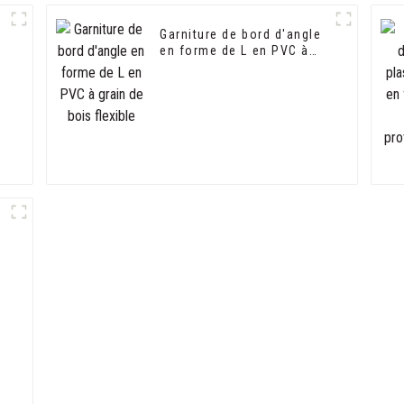
Garniture de bord d'angle
en forme de L en PVC à
grain de bois flexible