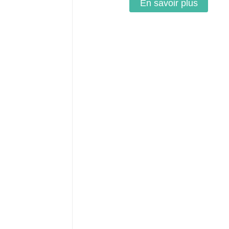
En savoir plus