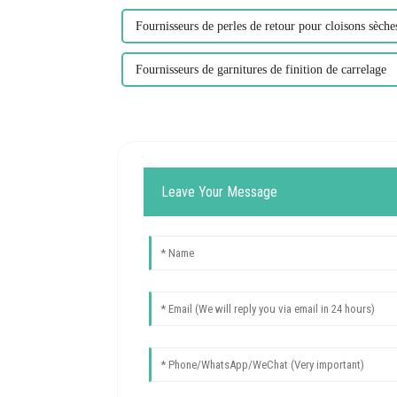
Fournisseurs de perles de retour pour cloisons sèche
Fournisseurs de garnitures de finition de carrelage
Leave Your Message