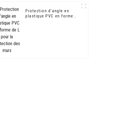
Protection d'angle en
plastique PVC en forme
de L pour la protection
des murs