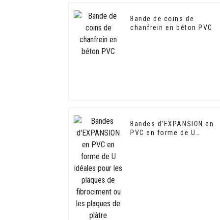
Bande de coins de
chanfrein en béton PVC
Bandes d'EXPANSION en
PVC en forme de U
idéales pour les plaques
de fibrociment ou les
plaques de plâtre