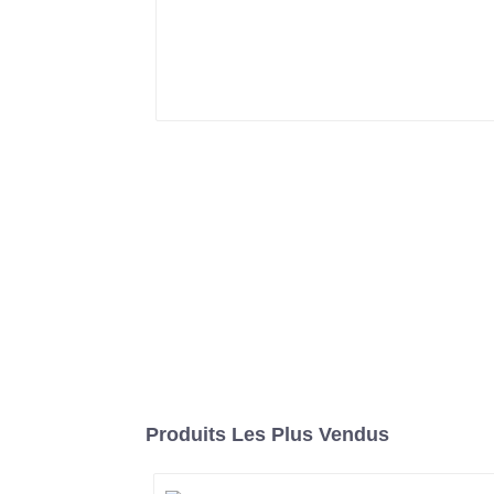
Produits Les Plus Vendus