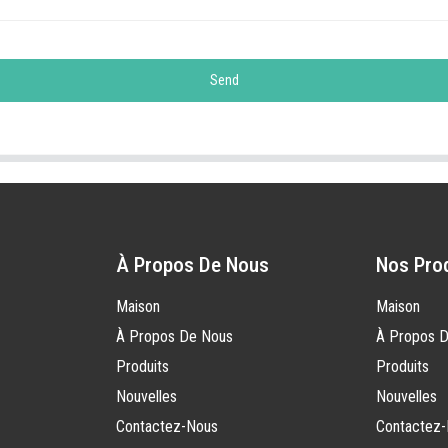
Send
À Propos De Nous
Nos Pro
Maison
Maison
À Propos De Nous
À Propos 
Produits
Produits
Nouvelles
Nouvelles
Contactez-Nous
Contactez