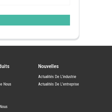
duits
Nouvelles
Actualités De L'industrie
De Nous
Actualités De L'entreprise
-Nous