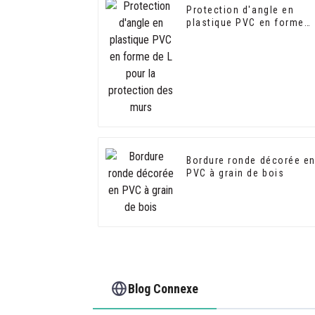
Protection d'angle en
plastique PVC en forme
de L pour la protection
des murs
Bordure ronde décorée e
PVC à grain de bois
Blog Connexe