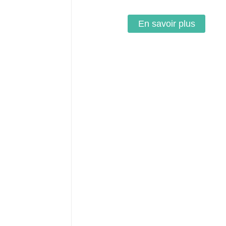
En savoir plus