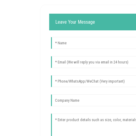
Leave Your Message