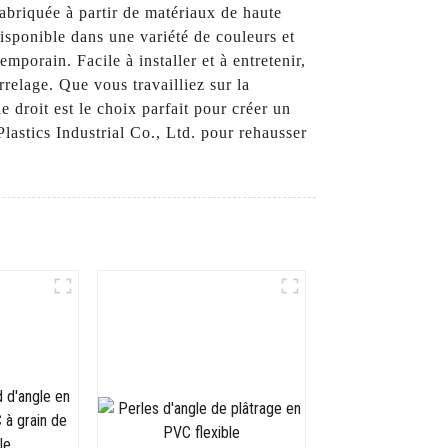
Fabriquée à partir de matériaux de haute
 Disponible dans une variété de couleurs et
mporain. Facile à installer et à entretenir,
rrelage. Que vous travailliez sur la
 droit est le choix parfait pour créer un
astics Industrial Co., Ltd. pour rehausser