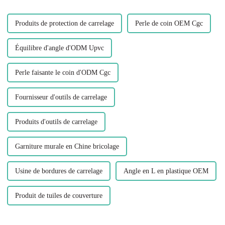
fenêtres, p...
Produits de protection de carrelage
Perle de coin OEM Cgc
Équilibre d'angle d'ODM Upvc
Perle faisante le coin d'ODM Cgc
Fournisseur d'outils de carrelage
Produits d'outils de carrelage
Garniture murale en Chine bricolage
Usine de bordures de carrelage
Angle en L en plastique OEM
Produit de tuiles de couverture