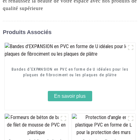
et rehaussez la beauté de votre espace avec nos produits de
qualité supérieure
Produits Associés
Bandes d'EXPANSION en PVC en forme de U idéales pour les
plaques de fibrociment ou les plaques de plâtre
En savoir plus