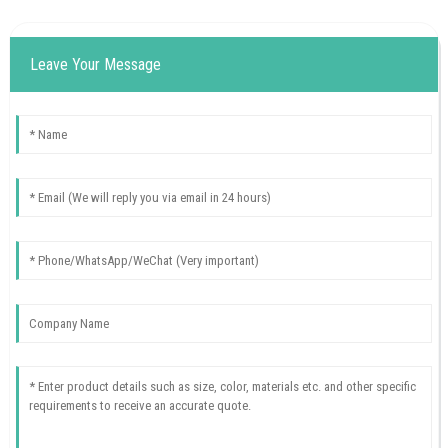
Leave Your Message