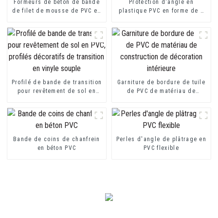
Formeurs de béton de bande
Protection d'angle en
de filet de mousse de PVC en
plastique PVC en forme de L
plastique
pour la protection des murs
Profilé de bande de transition
Garniture de bordure de tuile
pour revêtement de sol en
de PVC de matériau de
PVC, profilés décoratifs de
construction de décoration
transition en vinyle souple
intérieure
Bande de coins de chanfrein
Perles d'angle de plâtrage en
en béton PVC
PVC flexible