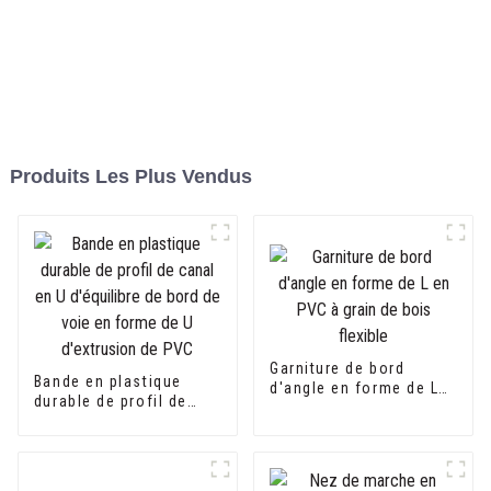
Produits Les Plus Vendus
Garniture de bord
Bande en plastique
d'angle en forme de L
durable de profil de
en PVC à grain de bois
canal en U d'équilibre
flexible
de bord de voie en
forme de U d'extrusion
de PVC