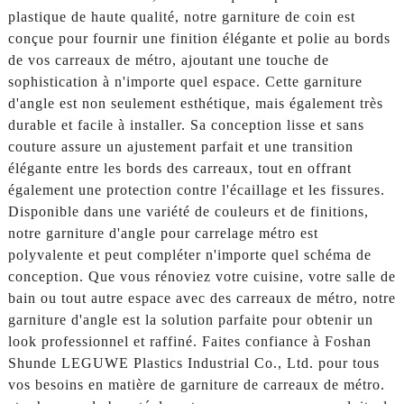
plastique de haute qualité, notre garniture de coin est
conçue pour fournir une finition élégante et polie au bords
de vos carreaux de métro, ajoutant une touche de
sophistication à n'importe quel espace. Cette garniture
d'angle est non seulement esthétique, mais également très
durable et facile à installer. Sa conception lisse et sans
couture assure un ajustement parfait et une transition
élégante entre les bords des carreaux, tout en offrant
également une protection contre l'écaillage et les fissures.
Disponible dans une variété de couleurs et de finitions,
notre garniture d'angle pour carrelage métro est
polyvalente et peut compléter n'importe quel schéma de
conception. Que vous rénoviez votre cuisine, votre salle de
bain ou tout autre espace avec des carreaux de métro, notre
garniture d'angle est la solution parfaite pour obtenir un
look professionnel et raffiné. Faites confiance à Foshan
Shunde LEGUWE Plastics Industrial Co., Ltd. pour tous
vos besoins en matière de garniture de carreaux de métro.