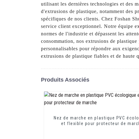
utilisant les dernières technologies et des
d'extrusions de plastique, notamment des pr
spécifiques de nos clients. Chez Foshan Sh
service client exceptionnel. Notre équipe e
normes de l'industrie et dépassent les atten
consommation, nos extrusions de plastique p
personnalisables pour répondre aux exigen
extrusions de plastique fiables et de haute 
Produits Associés
Nez de marche en plastique PVC écol
et flexible pour protecteur de mar