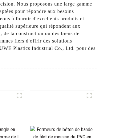
 précision. Nous proposons une large gamme
daptées pour répondre aux besoins
ns à fournir d'excellents produits et
qualité supérieure qui répondent aux
e, de la construction ou des biens de
mmes fiers d'offrir des solutions
WE Plastics Industrial Co., Ltd. pour des