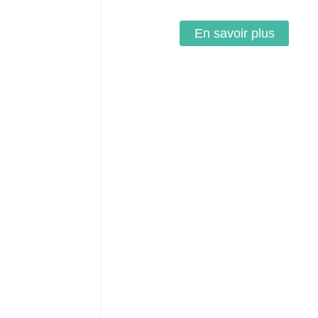
En savoir plus