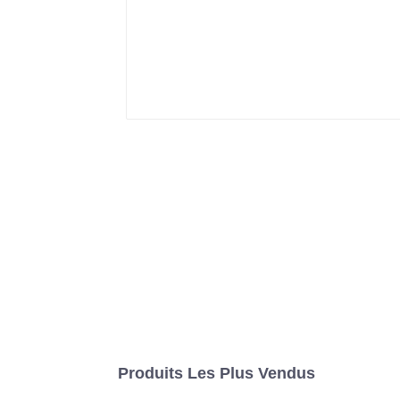
Produits Les Plus Vendus