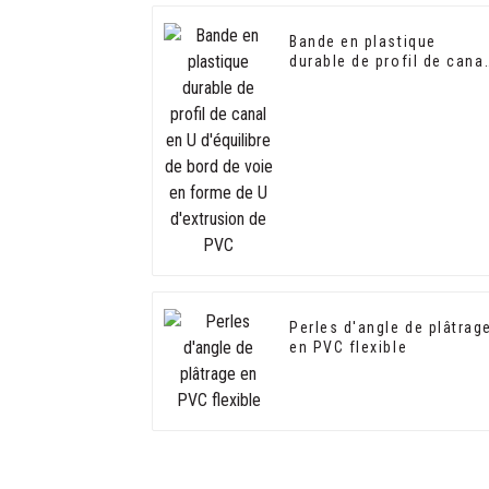
Bande en plastique
durable de profil de cana
en U d'équilibre de bord
de voie en forme de U
d'extrusion de PVC
Perles d'angle de plâtrag
en PVC flexible