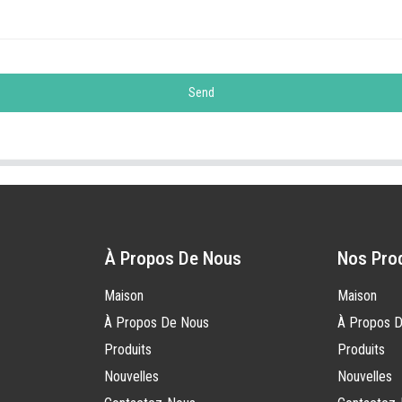
Send
À Propos De Nous
Nos Pro
Maison
Maison
À Propos De Nous
À Propos 
Produits
Produits
Nouvelles
Nouvelles