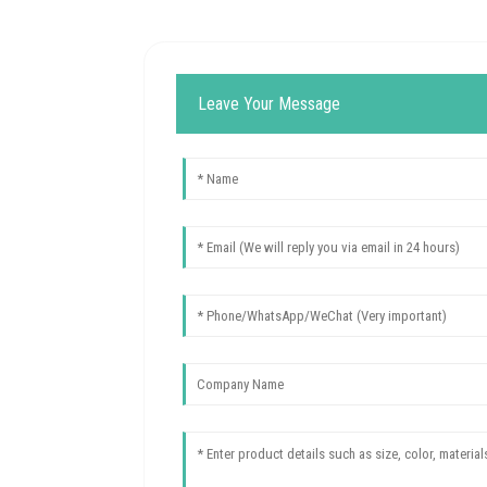
Leave Your Message