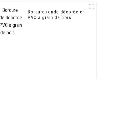
Bordure ronde décorée en
PVC à grain de bois