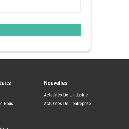
duits
Nouvelles
Actualités De L'industrie
De Nous
Actualités De L'entreprise