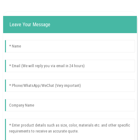
Leave Your Message