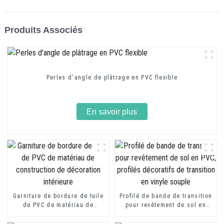
Produits Associés
Perles d'angle de plâtrage en PVC flexible
En savoir plus
Garniture de bordure de tuile
Profilé de bande de transition
de PVC de matériau de
pour revêtement de sol en
construction de décoration
PVC, profilés décoratifs de
intérieure
transition en vinyle souple