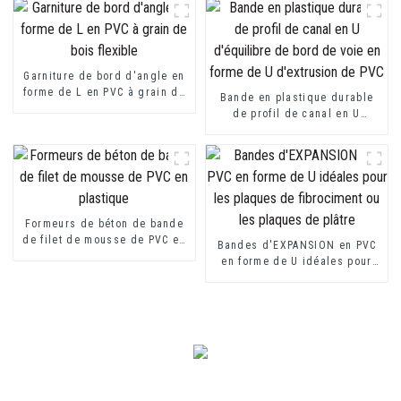
Garniture de bord d'angle en
forme de L en PVC à grain de
Bande en plastique durable
bois flexible
de profil de canal en U
d'équilibre de bord de voie
en forme de U d'extrusion de
PVC
Formeurs de béton de bande
de filet de mousse de PVC en
Bandes d'EXPANSION en PVC
plastique
en forme de U idéales pour
les plaques de fibrociment ou
les plaques de plâtre