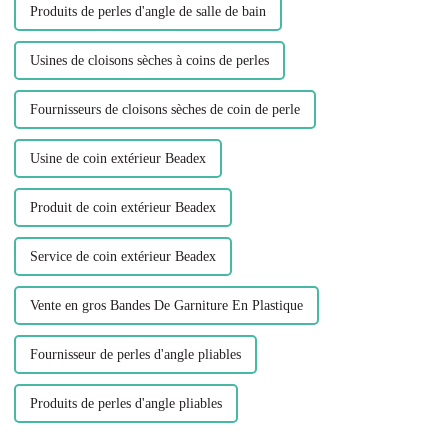
Produits de perles d'angle de salle de bain
Usines de cloisons sèches à coins de perles
Fournisseurs de cloisons sèches de coin de perle
Usine de coin extérieur Beadex
Produit de coin extérieur Beadex
Service de coin extérieur Beadex
Vente en gros Bandes De Garniture En Plastique
Fournisseur de perles d'angle pliables
Produits de perles d'angle pliables