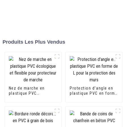
Produits Les Plus Vendus
Nez de marche en
Protection d'angle en
plastique PVC
plastique PVC en forme
écologique et flexible
de L pour la protection
pour protecteur de
des murs
marche