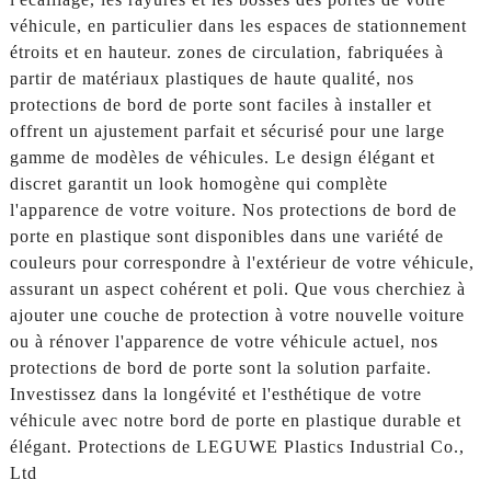
véhicule, en particulier dans les espaces de stationnement
étroits et en hauteur. zones de circulation, fabriquées à
partir de matériaux plastiques de haute qualité, nos
protections de bord de porte sont faciles à installer et
offrent un ajustement parfait et sécurisé pour une large
gamme de modèles de véhicules. Le design élégant et
discret garantit un look homogène qui complète
l'apparence de votre voiture. Nos protections de bord de
porte en plastique sont disponibles dans une variété de
couleurs pour correspondre à l'extérieur de votre véhicule,
assurant un aspect cohérent et poli. Que vous cherchiez à
ajouter une couche de protection à votre nouvelle voiture
ou à rénover l'apparence de votre véhicule actuel, nos
protections de bord de porte sont la solution parfaite.
Investissez dans la longévité et l'esthétique de votre
véhicule avec notre bord de porte en plastique durable et
élégant. Protections de LEGUWE Plastics Industrial Co.,
Ltd