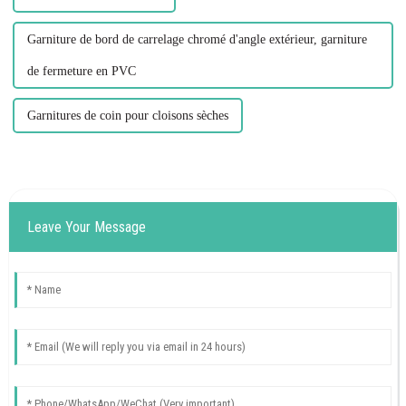
Garniture de bord de carrelage chromé d'angle extérieur, garniture
de fermeture en PVC
Garnitures de coin pour cloisons sèches
Leave Your Message