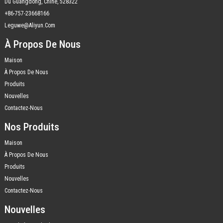
Du Guangdong, Chine, 528322
+86-757-23668166
Leguwe@aliyun.com
À Propos De Nous
Maison
À Propos De Nous
Produits
Nouvelles
Contactez-Nous
Nos Produits
Maison
À Propos De Nous
Produits
Nouvelles
Contactez-Nous
Nouvelles