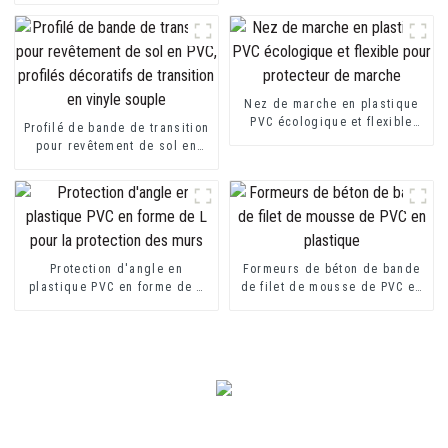
les plaques de plâtre
Nez de marche en plastique
PVC écologique et flexible
Profilé de bande de transition
pour protecteur de marche
pour revêtement de sol en
PVC, profilés décoratifs de
transition en vinyle souple
Protection d'angle en
Formeurs de béton de bande
plastique PVC en forme de L
de filet de mousse de PVC en
pour la protection des murs
plastique