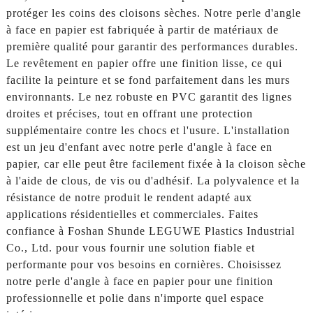
protéger les coins des cloisons sèches. Notre perle d'angle
à face en papier est fabriquée à partir de matériaux de
première qualité pour garantir des performances durables.
Le revêtement en papier offre une finition lisse, ce qui
facilite la peinture et se fond parfaitement dans les murs
environnants. Le nez robuste en PVC garantit des lignes
droites et précises, tout en offrant une protection
supplémentaire contre les chocs et l'usure. L'installation
est un jeu d'enfant avec notre perle d'angle à face en
papier, car elle peut être facilement fixée à la cloison sèche
à l'aide de clous, de vis ou d'adhésif. La polyvalence et la
résistance de notre produit le rendent adapté aux
applications résidentielles et commerciales. Faites
confiance à Foshan Shunde LEGUWE Plastics Industrial
Co., Ltd. pour vous fournir une solution fiable et
performante pour vos besoins en cornières. Choisissez
notre perle d'angle à face en papier pour une finition
professionnelle et polie dans n'importe quel espace