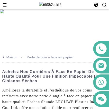
>>
Maison
Perle de coin à face en papier
Achetez Nos Cornières À Face En Papier De
Haute Qualité Pour Une Finition Impeccable Des
+86 123456789122
Cloisons Sèches
Améliorez la durabilité et l’esthétique de vos coins
intérieurs avec notre perle d’angle à face en papier de
haute qualité. Foshan Shunde LEGUWE Plastics Industrial
Co., Ltd. offre une solution fiable pour renforcer et