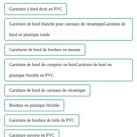
Garniture à bord droit en PVC
Garniture de bord blanche pour carreaux de céramiqueGarniture de
bord en plastique ronde
Garnitures de bord de bordure en mousse
Garniture de bord de comptoir en boisGarniture de bord en
plastique flexible en PVC
Garniture de bord de carreaux de céramique
Bordure en plastique flexible
Garniture de bordure de tuile de PVC
Garniture ouverte en PVC