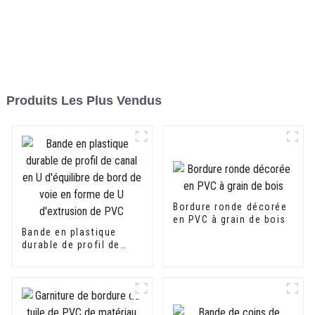
Produits Les Plus Vendus
Bordure ronde décorée
en PVC à grain de bois
Bande en plastique
durable de profil de
canal en U d'équilibre
de bord de voie en
forme de U d'extrusion
de PVC