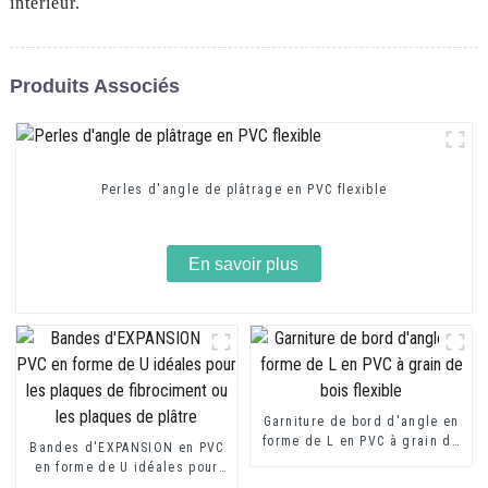
intérieur.
Produits Associés
Perles d'angle de plâtrage en PVC flexible
En savoir plus
Garniture de bord d'angle en
forme de L en PVC à grain de
Bandes d'EXPANSION en PVC
bois flexible
en forme de U idéales pour
les plaques de fibrociment ou